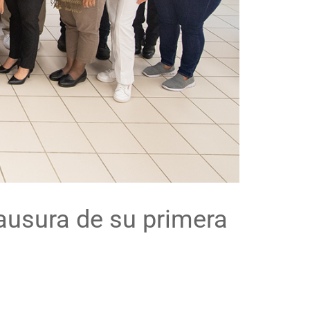
lausura de su primera