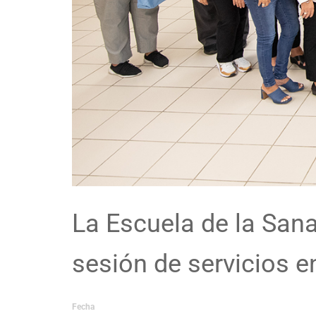
La Escuela de la Sana
sesión de servicios en
Fecha