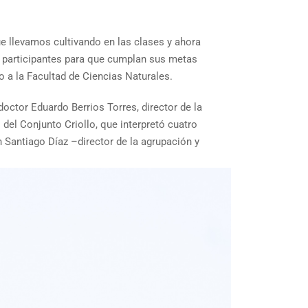
ue llevamos cultivando en las clases y ahora
 participantes para que cumplan sus metas
o a la Facultad de Ciencias Naturales.
octor Eduardo Berrios Torres, director de la
del Conjunto Criollo, que interpretó cuatro
n Santiago Díaz –director de la agrupación y