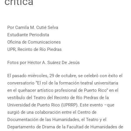
crítica
Por Camila M. Cutié Selva
Estudiante Periodista
Oficina de Comunicaciones
UPR, Recinto de Río Piedras
Fotos por Héctor A. Suárez De Jesús
El pasado miércoles, 29 de octubre, se celebró con éxito el
conversatorio “El rol de la formación teatral universitaria
en el quehacer artístico profesional de Puerto Rico” en el
vestíbulo del Teatro del Recinto de Río Piedras de la
Universidad de Puerto Rico (UPRRP). Este evento –que
surgió de una colaboración entre el Centro de
Documentación de las Humanidades, el Teatro y el
Departamento de Drama de la Facultad de Humanidades de