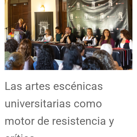
Las artes escénicas
universitarias como
motor de resistencia y