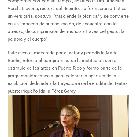
comprometidos con su tiempo”, destacó la Dra. Angélica
Varela Llavona, rectora del Recinto. La formación artística
universitaria, sostuvo, “trasciende la técnica” y se convierte
en un “proceso de humanización, de encuentro con la
otredad, de comprensión del mundo a través del gesto, la
palabra y el cuerpo”.
Este evento, moderado por el actor y periodista Mario
Roche, reforzó el compromiso de la institución con el
estímulo de las artes en Puerto Rico y formó parte de la
programación especial para celebrar la apertura de la
exhibición dedicada a la trayectoria de la erudita del teatro
puertorriqueño Idalia Pérez Garay.