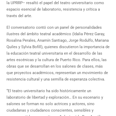
la UPRRP– resaltó el papel del teatro universitario como
espacio esencial de laboratorio, resistencia y crítica a
través del arte.
El conversatorio contó con un panel de personalidades
ilustres del ámbito teatral académico (Idalia Pérez Garay,
Rosalina Perales, Anamín Santiago, Jorge Rodulfo, Mariana
Quiles y Sylvia Bofill), quienes discutieron la importancia de
la educación teatral universitaria en el desarrollo de las
artes escénicas y la cultura de Puerto Rico. Para ellos, las
obras que se desarrollan en los salones de clases, más
que proyectos académicos, representan un movimiento de
resistencia cultural y una semilla de esperanza colectiva.
“El teatro universitario ha sido históricamente un
laboratorio de libertad y exploración… En su escenario y
salones se forman no solo actrices y actores, sino
ciudadanas y ciudadanos conscientes, sensibles y