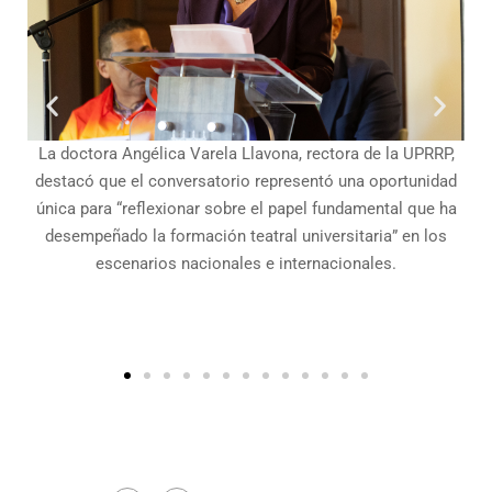
de
La doctora Angélica Varela Llavona, rectora de la UPRRP,
destacó que el conversatorio representó una oportunidad
única para “reflexionar sobre el papel fundamental que ha
desempeñado la formación teatral universitaria” en los
escenarios nacionales e internacionales.