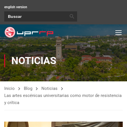
english version
BOTÓN DE BÚSQUEDA
Buscar:
NOTICIAS
Inicio
Blog
Noticias
Las artes escénicas universitarias como motor de resistencia
y crítica