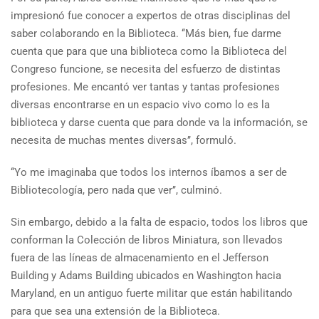
impresionó fue conocer a expertos de otras disciplinas del
saber colaborando en la Biblioteca. ‘‘Más bien, fue darme
cuenta que para que una biblioteca como la Biblioteca del
Congreso funcione, se necesita del esfuerzo de distintas
profesiones. Me encantó ver tantas y tantas profesiones
diversas encontrarse en un espacio vivo como lo es la
biblioteca y darse cuenta que para donde va la información, se
necesita de muchas mentes diversas’’, formuló.
‘‘Yo me imaginaba que todos los internos íbamos a ser de
Bibliotecología, pero nada que ver’’, culminó.
Sin embargo, debido a la falta de espacio, todos los libros que
conforman la Colección de libros Miniatura, son llevados
fuera de las líneas de almacenamiento en el Jefferson
Building y Adams Building ubicados en Washington hacia
Maryland, en un antiguo fuerte militar que están habilitando
para que sea una extensión de la Biblioteca.