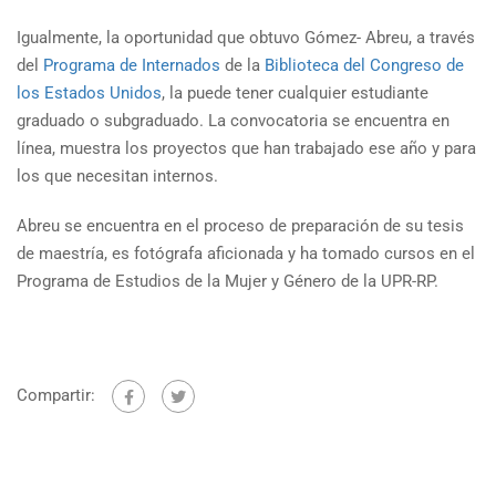
Igualmente, la oportunidad que obtuvo Gómez- Abreu, a través
del
Programa de Internados
de la
Biblioteca del Congreso de
los Estados Unidos
, la puede tener cualquier estudiante
graduado o subgraduado. La convocatoria se encuentra en
línea, muestra los proyectos que han trabajado ese año y para
los que necesitan internos.
Abreu se encuentra en el proceso de preparación de su tesis
de maestría, es fotógrafa aficionada y ha tomado cursos en el
Programa de Estudios de la Mujer y Género de la UPR-RP.
Compartir: