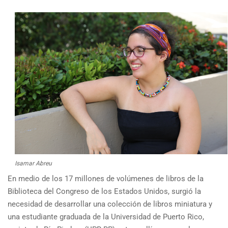
Isamar Abreu
En medio de los 17 millones de volúmenes de libros de la
Biblioteca del Congreso de los Estados Unidos, surgió la
necesidad de desarrollar una colección de libros miniatura y
una estudiante graduada de la Universidad de Puerto Rico,