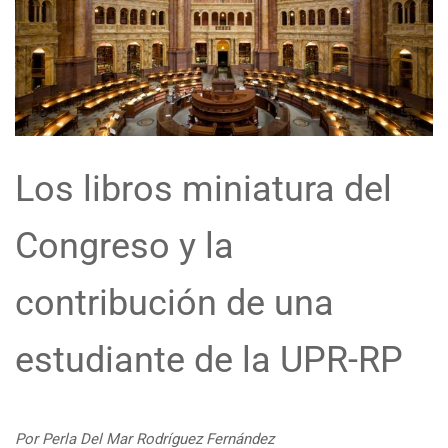
Los libros miniatura del
Congreso y la
contribución de una
estudiante de la UPR-RP
Por Perla Del Mar Rodríguez Fernández