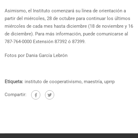
Asimismo, el Instituto comenzará su línea de orientación a
partir del miércoles, 28 de octubre para continuar los últimos
miércoles de cada mes hasta diciembre (18 de noviembre y 16
de diciembre). Para más información, puede comunicarse al
787-764-0000 Extensión 87392 ó 87399.
Fotos por Dania García Lebrón
Etiqueta:
instituto de cooperativismo
,
maestría
,
uprrp
Compartir: