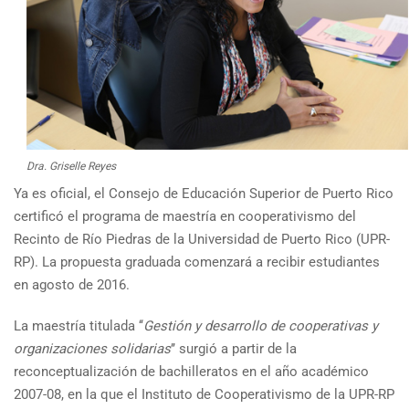
Dra. Griselle Reyes
Ya es oficial, el Consejo de Educación Superior de Puerto Rico
certificó el programa de maestría en cooperativismo del
Recinto de Río Piedras de la Universidad de Puerto Rico (UPR-
RP). La propuesta graduada comenzará a recibir estudiantes
en agosto de 2016.
La maestría titulada ‘‘
Gestión y desarrollo de cooperativas y
organizaciones solidarias
’’ surgió a partir de la
reconceptualización de bachilleratos en el año académico
2007-08, en la que el Instituto de Cooperativismo de la UPR-RP