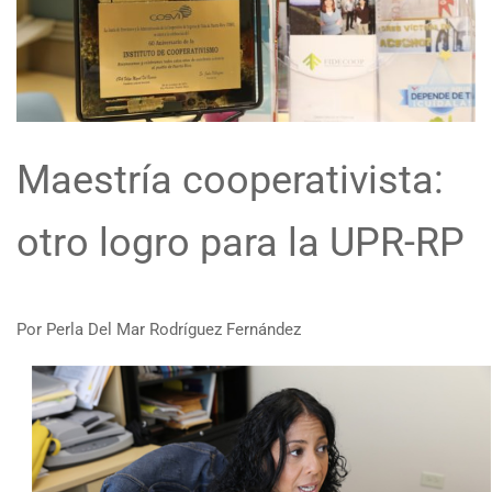
Maestría cooperativista:
otro logro para la UPR-RP
Por Perla Del Mar Rodríguez Fernández