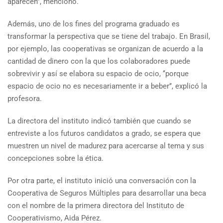
aparecen’’, mencionó.
Además, uno de los fines del programa graduado es
transformar la perspectiva que se tiene del trabajo. En Brasil,
por ejemplo, las cooperativas se organizan de acuerdo a la
cantidad de dinero con la que los colaboradores puede
sobrevivir y así se elabora su espacio de ocio, ‘‘porque
espacio de ocio no es necesariamente ir a beber’’, explicó la
profesora.
La directora del instituto indicó también que cuando se
entreviste a los futuros candidatos a grado, se espera que
muestren un nivel de madurez para acercarse al tema y sus
concepciones sobre la ética.
Por otra parte, el instituto inició una conversación con la
Cooperativa de Seguros Múltiples para desarrollar una beca
con el nombre de la primera directora del Instituto de
Cooperativismo, Aida Pérez.