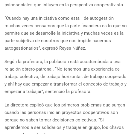
psicosociales que influyen en la perspectiva cooperativista.
‘‘Cuando hay una iniciativa como esta –de autogestión–
muchas veces pensamos que la parte financiera es lo que no
permite que se desarrolle la iniciativa y muchas veces es la
parte subjetiva de nosotros que nos impide hacernos
autogestionarios’’, expresó Reyes Núñez.
Según la profesora, la población está acostumbrada a una
relación obrero-patronal. ‘‘No tenemos una experiencia de
trabajo colectivo, de trabajo horizontal, de trabajo cooperado
y ahí hay que empezar a transformar el concepto de trabajo y
empezar a trabajar’’, sentenció la profesora.
La directora explicó que los primeros problemas que surgen
cuando las personas inician proyectos cooperativos son
porque no saben tomar decisiones colectivas. ‘‘Si
aprendemos a ser solidarios y trabajar en grupo, los chavos