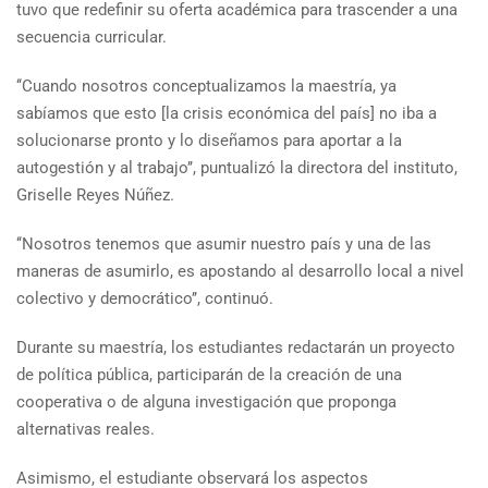
tuvo que redefinir su oferta académica para trascender a una
secuencia curricular.
‘‘Cuando nosotros conceptualizamos la maestría, ya
sabíamos que esto [la crisis económica del país] no iba a
solucionarse pronto y lo diseñamos para aportar a la
autogestión y al trabajo’’, puntualizó la directora del instituto,
Griselle Reyes Núñez.
‘‘Nosotros tenemos que asumir nuestro país y una de las
maneras de asumirlo, es apostando al desarrollo local a nivel
colectivo y democrático’’, continuó.
Durante su maestría, los estudiantes redactarán un proyecto
de política pública, participarán de la creación de una
cooperativa o de alguna investigación que proponga
alternativas reales.
Asimismo, el estudiante observará los aspectos