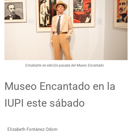
Estudiante en edición pasada del Museo Encantado
Museo Encantado en la
IUPI este sábado
Elizabeth Fontánez Odom