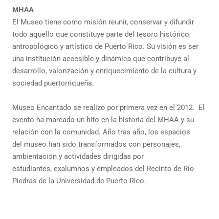
MHAA
El Museo tiene como misión reunir, conservar y difundir
todo aquello que constituye parte del tesoro histórico,
antropológico y artístico de Puerto Rico. Su visión es ser
una institución accesible y dinámica que contribuye al
desarrollo, valorización y enriquecimiento de la cultura y
sociedad puertorriqueña.
Museo Encantado se realizó por primera vez en el 2012. El
evento ha marcado un hito en la historia del MHAA y su
relación con la comunidad. Año tras año, los espacios
del museo han sido transformados con personajes,
ambientación y actividades dirigidas por
estudiantes, exalumnos y empleados del Recinto de Río
Piedras de la Universidad de Puerto Rico.