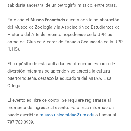
sabiduría ancestral de un petroglifo místico, entre otras.
Este año el
Museo Encantado
cuenta con la colaboración
del Museo de Zoología y la Asociación de Estudiantes de
Historia del Arte del recinto riopedrense de la UPR, así
como del Club de Ajedrez de Escuela Secundaria de la UPR
(UHS).
El propósito de esta actividad es ofrecer un espacio de
diversión mientras se aprende y se aprecia la cultura
puertorriqueña, destacó la educadora del MHAA, Lisa
Ortega.
El evento es libre de costo. Se requiere registrarse al
momento de ingresar al evento. Para más información
puede escribir a
museo.universidad@upr.edu
o llamar al
787.763.3939.