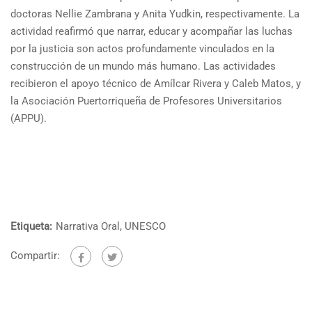
doctoras Nellie Zambrana y Anita Yudkin, respectivamente. La
actividad reafirmó que narrar, educar y acompañar las luchas
por la justicia son actos profundamente vinculados en la
construcción de un mundo más humano. Las actividades
recibieron el apoyo técnico de Amílcar Rivera y Caleb Matos, y
la Asociación Puertorriqueña de Profesores Universitarios
(APPU).
Etiqueta:
Narrativa Oral
,
UNESCO
Compartir: