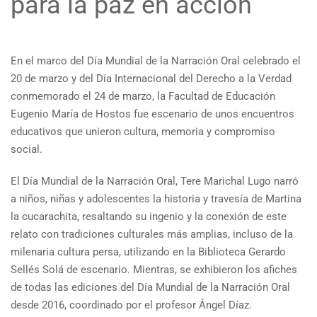
para la paz en acción
En el marco del Día Mundial de la Narración Oral celebrado el
20 de marzo y del Día Internacional del Derecho a la Verdad
conmemorado el 24 de marzo, la Facultad de Educación
Eugenio María de Hostos fue escenario de unos encuentros
educativos que unieron cultura, memoria y compromiso
social.
El Día Mundial de la Narración Oral, Tere Marichal Lugo narró
a niños, niñas y adolescentes la historia y travesía de Martina
la cucarachita, resaltando su ingenio y la conexión de este
relato con tradiciones culturales más amplias, incluso de la
milenaria cultura persa, utilizando en la Biblioteca Gerardo
Sellés Solá de escenario. Mientras, se exhibieron los afiches
de todas las ediciones del Día Mundial de la Narración Oral
desde 2016, coordinado por el profesor Ángel Díaz.