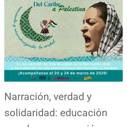
Narración, verdad y
solidaridad: educación