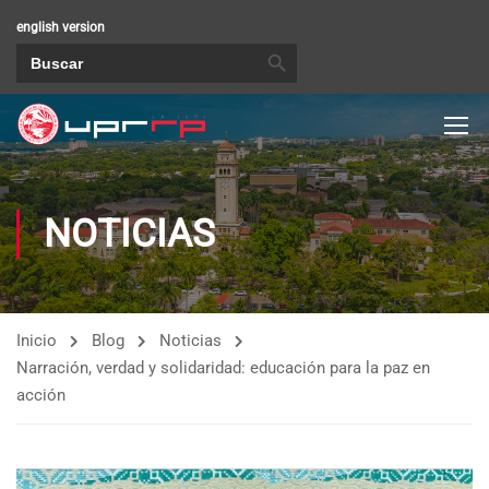
english version
BOTÓN DE BÚSQUEDA
Buscar:
NOTICIAS
Inicio
Blog
Noticias
Narración, verdad y solidaridad: educación para la paz en
acción