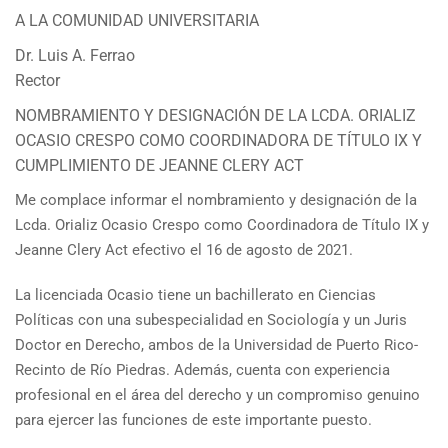
A LA COMUNIDAD UNIVERSITARIA
Dr. Luis A. Ferrao
Rector
NOMBRAMIENTO Y DESIGNACIÓN DE LA LCDA. ORIALIZ
OCASIO CRESPO COMO COORDINADORA DE TÍTULO IX Y
CUMPLIMIENTO DE JEANNE CLERY ACT
Me complace informar el nombramiento y designación de la
Lcda. Orializ Ocasio Crespo como Coordinadora de Título IX y
Jeanne Clery Act efectivo el 16 de agosto de 2021.
La licenciada Ocasio tiene un bachillerato en Ciencias
Políticas con una subespecialidad en Sociología y un Juris
Doctor en Derecho, ambos de la Universidad de Puerto Rico-
Recinto de Río Piedras. Además, cuenta con experiencia
profesional en el área del derecho y un compromiso genuino
para ejercer las funciones de este importante puesto.