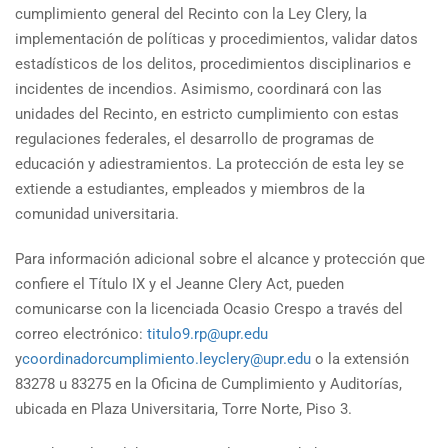
cumplimiento general del Recinto con la Ley Clery, la
implementación de políticas y procedimientos, validar datos
estadísticos de los delitos, procedimientos disciplinarios e
incidentes de incendios. Asimismo, coordinará con las
unidades del Recinto, en estricto cumplimiento con estas
regulaciones federales, el desarrollo de programas de
educación y adiestramientos. La protección de esta ley se
extiende a estudiantes, empleados y miembros de la
comunidad universitaria.
Para información adicional sobre el alcance y protección que
confiere el Título IX y el Jeanne Clery Act, pueden
comunicarse con la licenciada Ocasio Crespo a través del
correo electrónico:
titulo9.rp@upr.edu
y
coordinadorcumplimiento.leyclery@upr.edu
o la extensión
83278 u 83275 en la Oficina de Cumplimiento y Auditorías,
ubicada en Plaza Universitaria, Torre Norte, Piso 3.