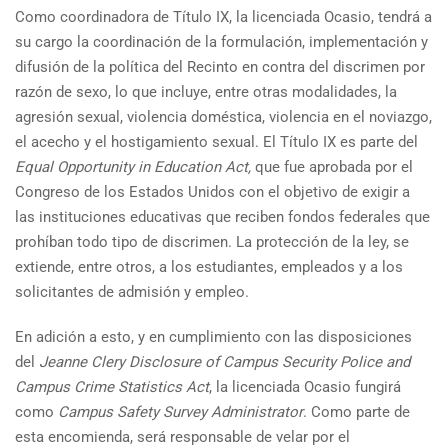
Como coordinadora de Título IX, la licenciada Ocasio, tendrá a
su cargo la coordinación de la formulación, implementación y
difusión de la política del Recinto en contra del discrimen por
razón de sexo, lo que incluye, entre otras modalidades, la
agresión sexual, violencia doméstica, violencia en el noviazgo,
el acecho y el hostigamiento sexual. El Título IX es parte del
Equal Opportunity in Education Act,
que fue aprobada por el
Congreso de los Estados Unidos con el objetivo de exigir a
las instituciones educativas que reciben fondos federales que
prohíban todo tipo de discrimen. La protección de la ley, se
extiende, entre otros, a los estudiantes, empleados y a los
solicitantes de admisión y empleo.
En adición a esto, y en cumplimiento con las disposiciones
del
Jeanne Clery Disclosure of Campus Security Police and
Campus Crime Statistics Act
, la licenciada Ocasio fungirá
como
Campus Safety Survey Administrator
. Como parte de
esta encomienda, será responsable de velar por el