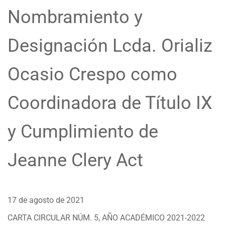
Nombramiento y
Designación Lcda. Orializ
Ocasio Crespo como
Coordinadora de Título IX
y Cumplimiento de
Jeanne Clery Act
17 de agosto de 2021
CARTA CIRCULAR NÚM. 5, AÑO ACADÉMICO 2021-2022