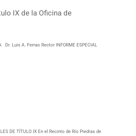
ulo IX de la Oficina de
r. Luis A. Ferrao Rector INFORME ESPECIAL
S DE TÍTULO IX En el Recinto de Río Piedras de