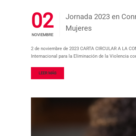
02
Jornada 2023 en Conme
Mujeres
NOVIEMBRE
2 de noviembre de 2023 CARTA CIRCULAR A LA COM
Internacional para la Eliminación de la Violencia co
LEER MÁS