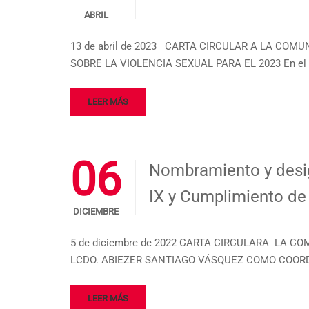
ABRIL
13 de abril de 2023 CARTA CIRCULAR A LA COMU
SOBRE LA VIOLENCIA SEXUAL PARA EL 2023 En el Re
LEER MÁS
06
Nombramiento y desig
IX y Cumplimiento de
DICIEMBRE
5 de diciembre de 2022 CARTA CIRCULARA LA COM
LCDO. ABIEZER SANTIAGO VÁSQUEZ COMO COORDIN
LEER MÁS