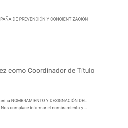
 CAMPAÑA DE PREVENCIÓN Y CONCIENTIZACIÓN
ez como Coordinador de Título
 Interina NOMBRAMIENTO Y DESIGNACIÓN DEL
s complace informar el nombramiento y …