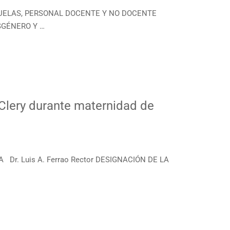
ESCUELAS, PERSONAL DOCENTE Y NO DOCENTE
NSGÉNERO Y …
Clery durante maternidad de
Dr. Luis A. Ferrao Rector DESIGNACIÓN DE LA