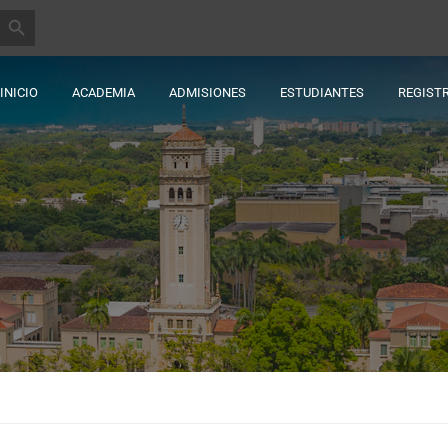
BOTÓN DE BÚSQUEDA
INICIO
ACADEMIA
ADMISIONES
ESTUDIANTES
REGIST