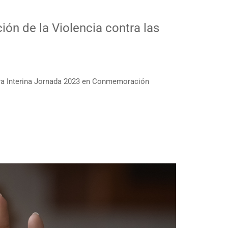
ón de la Violencia contra las
a Interina Jornada 2023 en Conmemoración