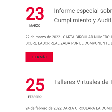
23
Informe especial sobr
Cumplimiento y Audit
MARZO
22 de marzo de 2022 CARTA CIRCULAR NÚMERO 1
SOBRE LABOR REALIZADA POR EL COMPONENTE DE
LEER MÁS
25
Talleres Virtuales de 
FEBRERO
24 de febrero de 2022 CARTA CIRCULARA LA COMUN