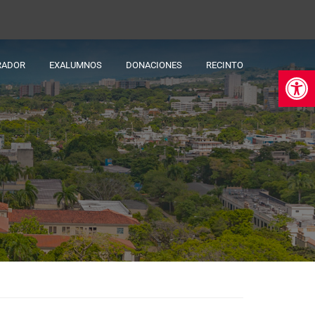
RADOR
EXALUMNOS
DONACIONES
RECINTO
Ab