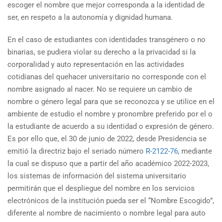
escoger el nombre que mejor corresponda a la identidad de
ser, en respeto a la autonomía y dignidad humana.
En el caso de estudiantes con identidades transgénero o no
binarias, se pudiera violar su derecho a la privacidad si la
corporalidad y auto representación en las actividades
cotidianas del quehacer universitario no corresponde con el
nombre asignado al nacer. No se requiere un cambio de
nombre o género legal para que se reconozca y se utilice en el
ambiente de estudio el nombre y pronombre preferido por el o
la estudiante de acuerdo a su identidad o expresión de género.
Es por ello que, el 30 de junio de 2022, desde Presidencia se
emitió la directriz bajo el seriado número
R-2122-76
, mediante
la cual se dispuso que a partir del año académico 2022-2023,
los sistemas de información del sistema universitario
permitirán que el despliegue del nombre en los servicios
electrónicos de la institución pueda ser el “Nombre Escogido”,
diferente al nombre de nacimiento o nombre legal para auto