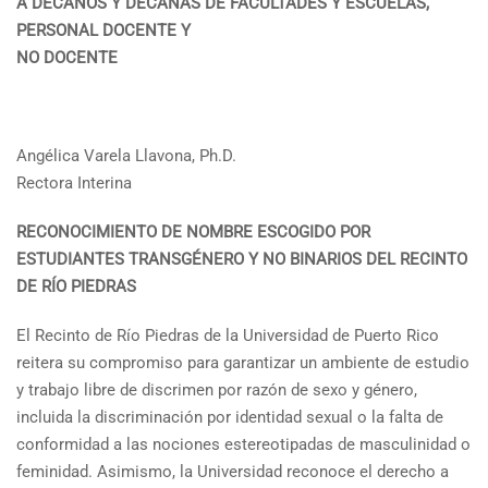
A DECANOS Y DECANAS DE FACULTADES Y ESCUELAS,
PERSONAL DOCENTE Y
NO DOCENTE
Angélica Varela Llavona, Ph.D.
Rectora Interina
RECONOCIMIENTO DE NOMBRE ESCOGIDO POR
ESTUDIANTES TRANSGÉNERO Y NO BINARIOS DEL RECINTO
DE RÍO PIEDRAS
El Recinto de Río Piedras de la Universidad de Puerto Rico
reitera su compromiso para garantizar un ambiente de estudio
y trabajo libre de discrimen por razón de sexo y género,
incluida la discriminación por identidad sexual o la falta de
conformidad a las nociones estereotipadas de masculinidad o
feminidad. Asimismo, la Universidad reconoce el derecho a