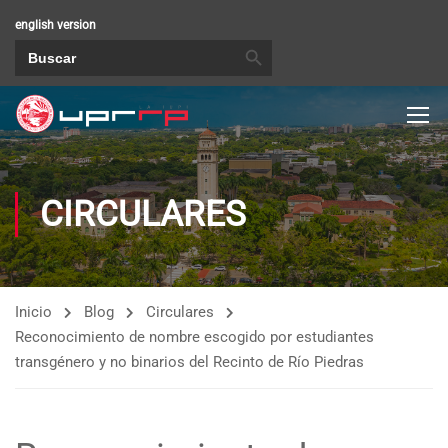
english version
BOTÓN DE BÚSQUEDA
Buscar:
CIRCULARES
Inicio
Blog
Circulares
Reconocimiento de nombre escogido por estudiantes
transgénero y no binarios del Recinto de Río Piedras