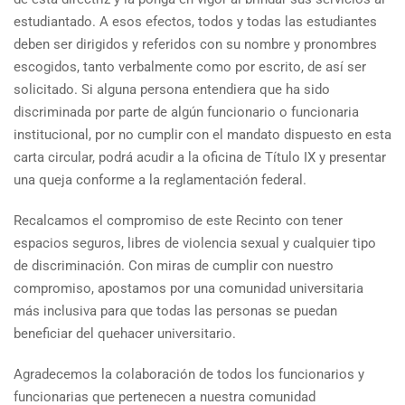
estudiantado. A esos efectos, todos y todas las estudiantes
deben ser dirigidos y referidos con su nombre y pronombres
escogidos, tanto verbalmente como por escrito, de así ser
solicitado. Si alguna persona entendiera que ha sido
discriminada por parte de algún funcionario o funcionaria
institucional, por no cumplir con el mandato dispuesto en esta
carta circular, podrá acudir a la oficina de Título IX y presentar
una queja conforme a la reglamentación federal.
Recalcamos el compromiso de este Recinto con tener
espacios seguros, libres de violencia sexual y cualquier tipo
de discriminación. Con miras de cumplir con nuestro
compromiso, apostamos por una comunidad universitaria
más inclusiva para que todas las personas se puedan
beneficiar del quehacer universitario.
Agradecemos la colaboración de todos los funcionarios y
funcionarias que pertenecen a nuestra comunidad