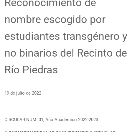
Reconocimiento de
nombre escogido por
estudiantes transgénero y
no binarios del Recinto de
Río Piedras
19 de julio de 2022
CIRCULAR NUM. 01, Año Académico 2022-2023