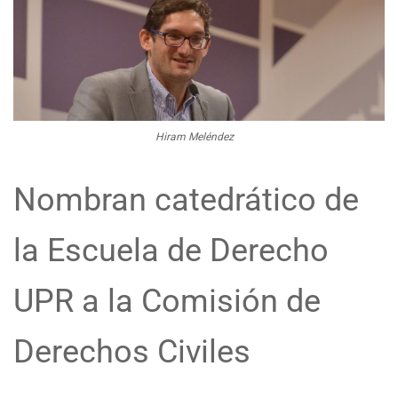
Hiram Meléndez
Nombran catedrático de
la Escuela de Derecho
UPR a la Comisión de
Derechos Civiles