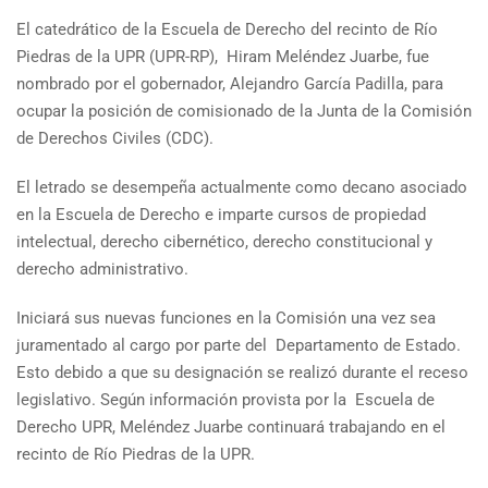
El catedrático de la Escuela de Derecho del recinto de Río
Piedras de la UPR (UPR-RP), Hiram Meléndez Juarbe, fue
nombrado por el gobernador, Alejandro García Padilla, para
ocupar la posición de comisionado de la Junta de la Comisión
de Derechos Civiles (CDC).
El letrado se desempeña actualmente como decano asociado
en la Escuela de Derecho e imparte cursos de propiedad
intelectual, derecho cibernético, derecho constitucional y
derecho administrativo.
Iniciará sus nuevas funciones en la Comisión una vez sea
juramentado al cargo por parte del Departamento de Estado.
Esto debido a que su designación se realizó durante el receso
legislativo. Según información provista por la Escuela de
Derecho UPR, Meléndez Juarbe continuará trabajando en el
recinto de Río Piedras de la UPR.