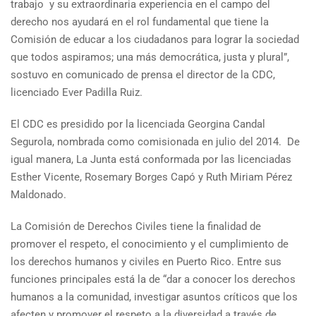
trabajo y su extraordinaria experiencia en el campo del
derecho nos ayudará en el rol fundamental que tiene la
Comisión de educar a los ciudadanos para lograr la sociedad
que todos aspiramos; una más democrática, justa y plural”,
sostuvo en comunicado de prensa el director de la CDC,
licenciado Ever Padilla Ruiz.
El CDC es presidido por la licenciada Georgina Candal
Segurola, nombrada como comisionada en julio del 2014. De
igual manera, La Junta está conformada por las licenciadas
Esther Vicente, Rosemary Borges Capó y Ruth Miriam Pérez
Maldonado.
La Comisión de Derechos Civiles tiene la finalidad de
promover el respeto, el conocimiento y el cumplimiento de
los derechos humanos y civiles en Puerto Rico. Entre sus
funciones principales está la de “dar a conocer los derechos
humanos a la comunidad, investigar asuntos críticos que los
afecten y promover el respeto a la diversidad a través de