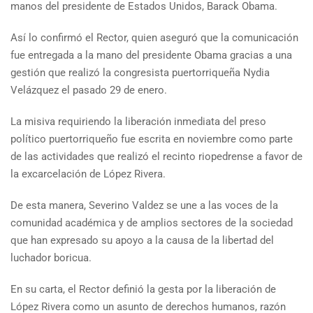
manos del presidente de Estados Unidos, Barack Obama.
Así lo confirmó el Rector, quien aseguró que la comunicación
fue entregada a la mano del presidente Obama gracias a una
gestión que realizó la congresista puertorriqueña Nydia
Velázquez el pasado 29 de enero.
La misiva requiriendo la liberación inmediata del preso
político puertorriqueño fue escrita en noviembre como parte
de las actividades que realizó el recinto riopedrense a favor de
la excarcelación de López Rivera.
De esta manera, Severino Valdez se une a las voces de la
comunidad académica y de amplios sectores de la sociedad
que han expresado su apoyo a la causa de la libertad del
luchador boricua.
En su carta, el Rector definió la gesta por la liberación de
López Rivera como un asunto de derechos humanos, razón