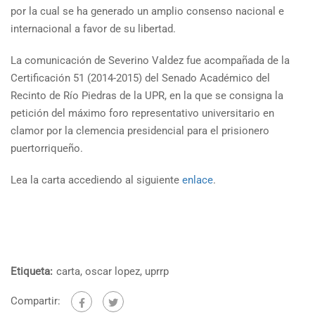
por la cual se ha generado un amplio consenso nacional e
internacional a favor de su libertad.
La comunicación de Severino Valdez fue acompañada de la
Certificación 51 (2014-2015) del Senado Académico del
Recinto de Río Piedras de la UPR, en la que se consigna la
petición del máximo foro representativo universitario en
clamor por la clemencia presidencial para el prisionero
puertorriqueño.
Lea la carta accediendo al siguiente
enlace
.
Etiqueta:
carta
,
oscar lopez
,
uprrp
Compartir: