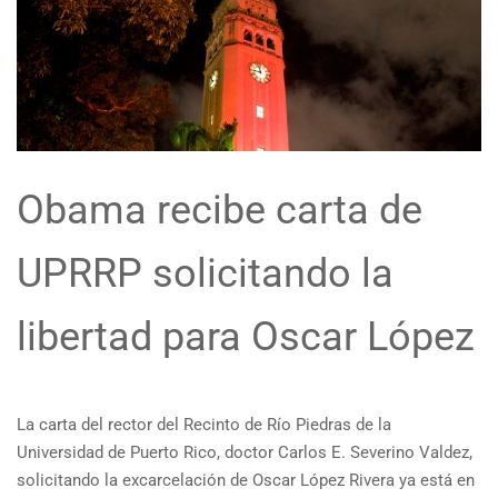
Obama recibe carta de
UPRRP solicitando la
libertad para Oscar López
La carta del rector del Recinto de Río Piedras de la
Universidad de Puerto Rico, doctor Carlos E. Severino Valdez,
solicitando la excarcelación de Oscar López Rivera ya está en