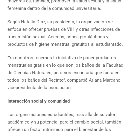
mayores es, también, promover la salud sexual y la salud
femenina dentro de la comunidad universitaria.
Según Natalia Díaz, su presidenta, la organización se
enfoca en ofrecer pruebas de VIH y otras infecciones de
transmisión sexual. Además, brinda profilácticos y
productos de higiene menstrual gratuitos al estudiantado.
“Ya nosotros tenemos la iniciativa de poner productos
menstruales gratis en lo que son los baños de la Facultad
de Ciencias Naturales, pero nos encantaría que fuera en
todos los baños del Recinto”, compartió Ariana Marcano,
vicepresidenta de la asociación.
Interacción social y comunidad
Las organizaciones estudiantiles, más allá de su valor
académico y su potencial para el cambio social, también
ofrecen un factor intrínseco para el bienestar de los