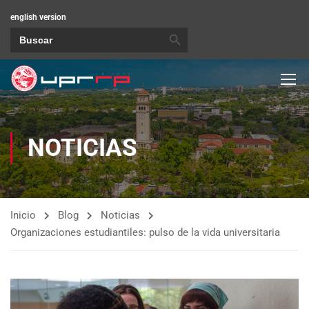
english version
BOTÓN DE BÚSQUEDA
Buscar:
NOTICIAS
Inicio
Blog
Noticias
Organizaciones estudiantiles: pulso de la vida universitaria