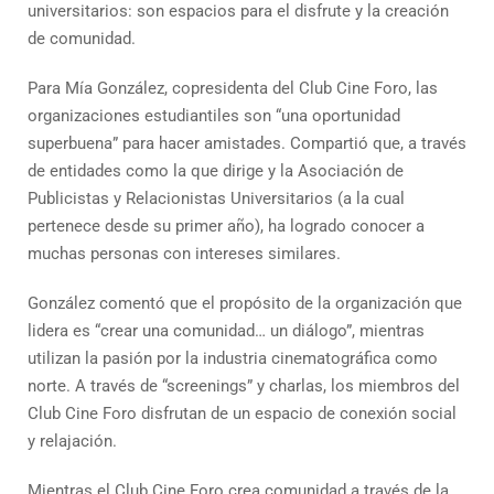
universitarios: son espacios para el disfrute y la creación
de comunidad.
Para Mía González, copresidenta del Club Cine Foro, las
organizaciones estudiantiles son “una oportunidad
superbuena” para hacer amistades. Compartió que, a través
de entidades como la que dirige y la Asociación de
Publicistas y Relacionistas Universitarios (a la cual
pertenece desde su primer año), ha logrado conocer a
muchas personas con intereses similares.
González comentó que el propósito de la organización que
lidera es “crear una comunidad… un diálogo”, mientras
utilizan la pasión por la industria cinematográfica como
norte. A través de “screenings” y charlas, los miembros del
Club Cine Foro disfrutan de un espacio de conexión social
y relajación.
Mientras el Club Cine Foro crea comunidad a través de la