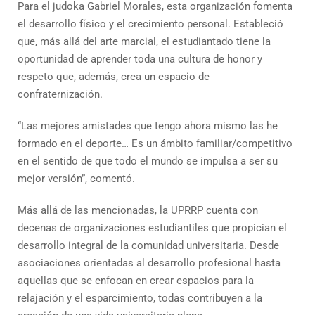
Para el judoka Gabriel Morales, esta organización fomenta
el desarrollo físico y el crecimiento personal. Estableció
que, más allá del arte marcial, el estudiantado tiene la
oportunidad de aprender toda una cultura de honor y
respeto que, además, crea un espacio de
confraternización.
“Las mejores amistades que tengo ahora mismo las he
formado en el deporte… Es un ámbito familiar/competitivo
en el sentido de que todo el mundo se impulsa a ser su
mejor versión”, comentó.
Más allá de las mencionadas, la UPRRP cuenta con
decenas de organizaciones estudiantiles que propician el
desarrollo integral de la comunidad universitaria. Desde
asociaciones orientadas al desarrollo profesional hasta
aquellas que se enfocan en crear espacios para la
relajación y el esparcimiento, todas contribuyen a la