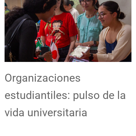
Organizaciones
estudiantiles: pulso de la
vida universitaria