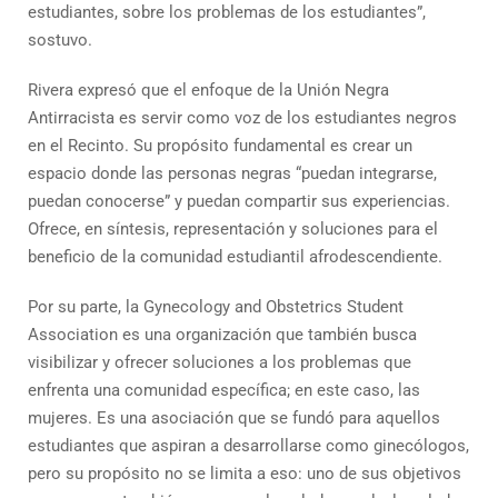
estudiantes, sobre los problemas de los estudiantes”,
sostuvo.
Rivera expresó que el enfoque de la Unión Negra
Antirracista es servir como voz de los estudiantes negros
en el Recinto. Su propósito fundamental es crear un
espacio donde las personas negras “puedan integrarse,
puedan conocerse” y puedan compartir sus experiencias.
Ofrece, en síntesis, representación y soluciones para el
beneficio de la comunidad estudiantil afrodescendiente.
Por su parte, la Gynecology and Obstetrics Student
Association es una organización que también busca
visibilizar y ofrecer soluciones a los problemas que
enfrenta una comunidad específica; en este caso, las
mujeres. Es una asociación que se fundó para aquellos
estudiantes que aspiran a desarrollarse como ginecólogos,
pero su propósito no se limita a eso: uno de sus objetivos