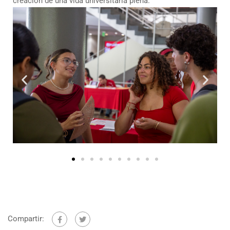
creación de una vida universitaria plena.
Compartir: