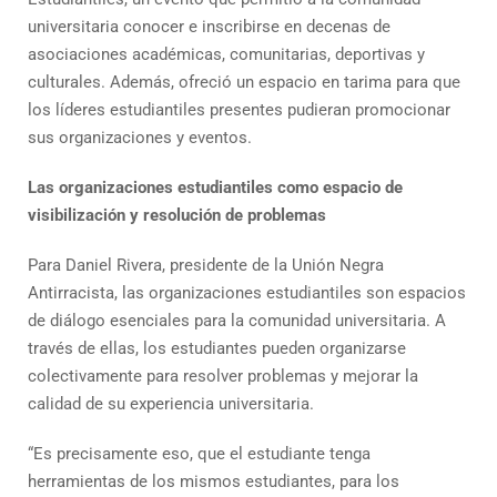
universitaria conocer e inscribirse en decenas de
asociaciones académicas, comunitarias, deportivas y
culturales. Además, ofreció un espacio en tarima para que
los líderes estudiantiles presentes pudieran promocionar
sus organizaciones y eventos.
Las organizaciones estudiantiles como espacio de
visibilización y resolución de problemas
Para Daniel Rivera, presidente de la Unión Negra
Antirracista, las organizaciones estudiantiles son espacios
de diálogo esenciales para la comunidad universitaria. A
través de ellas, los estudiantes pueden organizarse
colectivamente para resolver problemas y mejorar la
calidad de su experiencia universitaria.
“Es precisamente eso, que el estudiante tenga
herramientas de los mismos estudiantes, para los