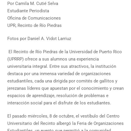
Por Camila M. Cutié Selva
Estudiante Periodista
Oficina de Comunicaciones
UPR, Recinto de Río Piedras
Fotos por Daniel A. Vidot Larriuz
El Recinto de Río Piedras de la Universidad de Puerto Rico
(UPRRP) ofrece a sus alumnos una experiencia
universitaria integral. Entre sus atractivos, la institución
destaca por una inmensa variedad de organizaciones
estudiantiles, cada una dirigida por comités de gallitos y
jerezanas líderes que apuestan por el conocimiento y crean
espacios de aprendizaje, resolución de problemas e
interacción social para el disfrute de los estudiantes.
El pasado miércoles, 8 de octubre, el vestíbulo del Centro
Universitario del Recinto albergó la Feria de Organizaciones
Estudiantiles, un evento que permitió a la comunidad