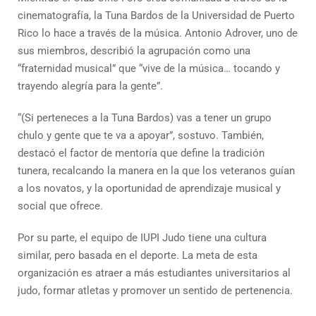
cinematografía, la Tuna Bardos de la Universidad de Puerto
Rico lo hace a través de la música. Antonio Adrover, uno de
sus miembros, describió la agrupación como una
“fraternidad musical” que “vive de la música… tocando y
trayendo alegría para la gente”.
“(Si perteneces a la Tuna Bardos) vas a tener un grupo
chulo y gente que te va a apoyar”, sostuvo. También,
destacó el factor de mentoría que define la tradición
tunera, recalcando la manera en la que los veteranos guían
a los novatos, y la oportunidad de aprendizaje musical y
social que ofrece.
Por su parte, el equipo de IUPI Judo tiene una cultura
similar, pero basada en el deporte. La meta de esta
organización es atraer a más estudiantes universitarios al
judo, formar atletas y promover un sentido de pertenencia.