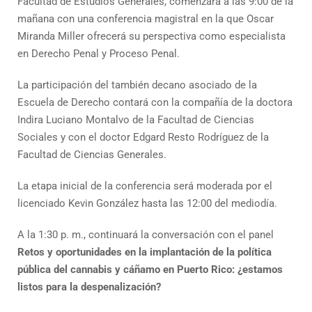
Facultad de Estudios Generales, comenzará a las 9:00 de la
mañana con una conferencia magistral en la que Oscar
Miranda Miller ofrecerá su perspectiva como especialista
en Derecho Penal y Proceso Penal.
La participación del también decano asociado de la
Escuela de Derecho contará con la compañía de la doctora
Indira Luciano Montalvo de la Facultad de Ciencias
Sociales y con el doctor Edgard Resto Rodríguez de la
Facultad de Ciencias Generales.
La etapa inicial de la conferencia será moderada por el
licenciado Kevin González hasta las 12:00 del mediodía.
A la 1:30 p. m., continuará la conversación con el panel
Retos y oportunidades en la implantación de la política
pública del cannabis y cáñamo en Puerto Rico: ¿estamos
listos para la despenalización?