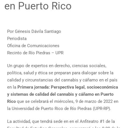
en Puerto Rico
Por Génesis Dávila Santiago
Periodista
Oficina de Comunicaciones
Recinto de Río Piedras – UPR
Un grupo de expertos en derecho, ciencias sociales,
política, salud y ética se preparan para dialogar sobre la
calidad y circunstancias del cannabis y cáñamo en el país
en la
Primera jornada: Perspectiva legal, socioeconómica
y sistemas de calidad del cannabis y cáñamo en Puerto
Rico
que se celebrará el miércoles, 9 de marzo de 2022 en
la Universidad de Puerto Rico de Río Piedras (UPR-RP).
La actividad, que tendrá sede en en el Anfiteatro #1 de la