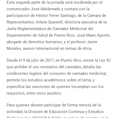
Esta segunda parte de la jornada será moderada por el
comunicador José Maldonado y contará con la
participación de Héctor Ferrer Santiago, de la Cámara de
Representantes; Arlene Questell, directora ejecutiva de la
Junta Reglamentadora de Cannabis Medicinal del
Departamento de Salud de Puerto Rico; José Maes Aponte,
abogado de derechos humanos; y el profesor Javier
Morales, asesor internacional en temas de ética.
Desde el 9 de julio de 2017, en Puerto Rico, existe la Ley 42
que prohíbe el uso recreativo del cannabis, detalla las
condiciones legales del consumo de cannabis medicinal,
permite los estudios académicos sobre el tema, y
especifica las sanciones de quienes incumplan con los
requisitos, entre otros asuntos.
Para quienes deseen participar de forma remota de la
actividad, la División de Educación Continua y Estudios