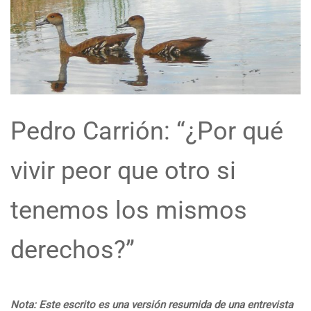
Pedro Carrión: “¿Por qué
vivir peor que otro si
tenemos los mismos
derechos?”
Nota: Este escrito es una versión resumida de una entrevista