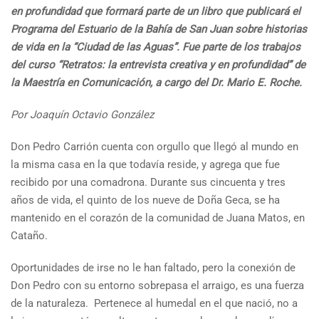
en profundidad que formará parte de un libro que publicará el
Programa del Estuario de la Bahía de San Juan sobre historias
de vida en la “Ciudad de las Aguas”. Fue parte de los trabajos
del curso “Retratos: la entrevista creativa y en profundidad” de
la Maestría en Comunicación, a cargo del Dr. Mario E. Roche.
Por Joaquín Octavio González
Don Pedro Carrión cuenta con orgullo que llegó al mundo en
la misma casa en la que todavía reside, y agrega que fue
recibido por una comadrona. Durante sus cincuenta y tres
años de vida, el quinto de los nueve de Doña Geca, se ha
mantenido en el corazón de la comunidad de Juana Matos, en
Cataño.
Oportunidades de irse no le han faltado, pero la conexión de
Don Pedro con su entorno sobrepasa el arraigo, es una fuerza
de la naturaleza. Pertenece al humedal en el que nació, no a