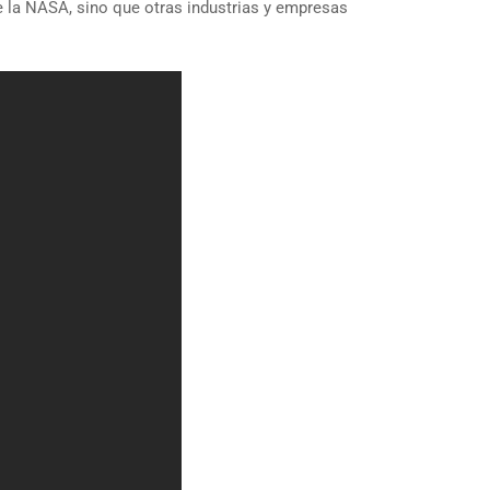
 la NASA, sino que otras industrias y empresas