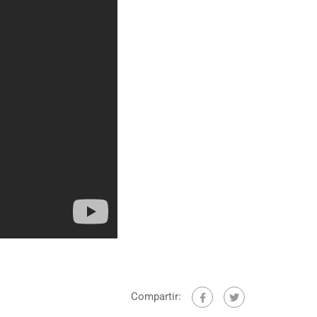
Compartir: