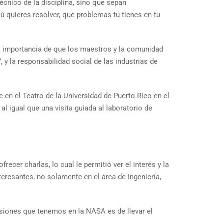
écnico de la disciplina, sino que sepan
 quieres resolver, qué problemas tú tienes en tu
a importancia de que los maestros y la comunidad
, y la responsabilidad social de las industrias de
e en el Teatro de la Universidad de Puerto Rico en el
al igual que una visita guiada al laboratorio de
recer charlas, lo cual le permitió ver el interés y la
eresantes, no solamente en el área de Ingeniería,
isiones que tenemos en la NASA es de llevar el