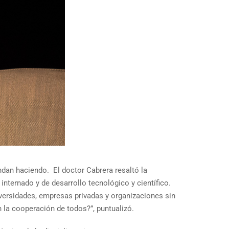
ndan haciendo. El doctor Cabrera resaltó la
internado y de desarrollo tecnológico y científico.
versidades, empresas privadas y organizaciones sin
n la cooperación de todos?”, puntualizó.