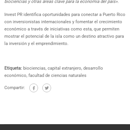
biociencias y otras áreas clave para la economía del país».
Invest PR identifica oportunidades para conectar a Puerto Rico
con inversionistas internacionales y fomentar el crecimiento
económico a través de iniciativas como esta, que permiten
mostrar el potencial de la isla como un destino atractivo para
la inversión y el emprendimiento.
Etiqueta:
biociencias
,
capital extranjero
,
desarrollo
económico
,
facultad de ciencias naturales
Compartir: