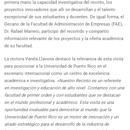
primera mano la capacidad investigativa del recinto, los
proyectos innovadores que allí se desarrollan y el talento
excepcional de sus estudiantes y docentes. De igual forma, el
Decano de la Facultad de Administración de Empresas (FAE),
Dr. Rafael Marrero, participó del recorrido y compartió
información relevante de los proyectos y la oferta académica
de su facultad.
La rectora Varela Llavona destacó la relevancia de esta visita
para posicionar a la Universidad de Puerto Rico en el
escenario internacional como un centro de excelencia
académica e investigativa.
«Nuestro Recinto es un referente
en investigación y educación de alto nivel. Contamos con una
facultad de primer orden y con estudiantes que se destacan
en el mundo profesional y académico. Esta visita es una
oportunidad invaluable para demostrar al mundo que la
Universidad de Puerto Rico es un motor de innovación y un
aliado estratégico para el desarrollo de la industria de