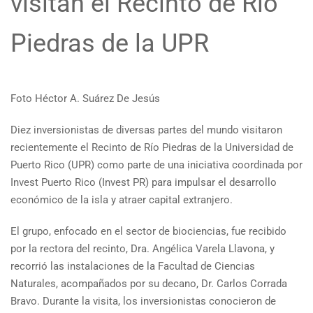
visitan el Recinto de Río
Piedras de la UPR
Foto Héctor A. Suárez De Jesús
Diez inversionistas de diversas partes del mundo visitaron
recientemente el Recinto de Río Piedras de la Universidad de
Puerto Rico (UPR) como parte de una iniciativa coordinada por
Invest Puerto Rico (Invest PR) para impulsar el desarrollo
económico de la isla y atraer capital extranjero.
El grupo, enfocado en el sector de biociencias, fue recibido
por la rectora del recinto, Dra. Angélica Varela Llavona,
y
recorrió las instalaciones de la Facultad de Ciencias
Naturales, acompañados por su decano, Dr. Carlos Corrada
Bravo. Durante la visita, los inversionistas conocieron de