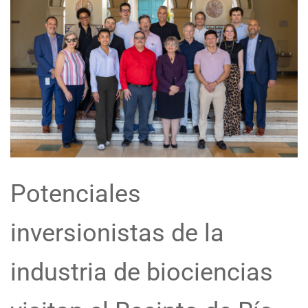
Potenciales
inversionistas de la
industria de biociencias