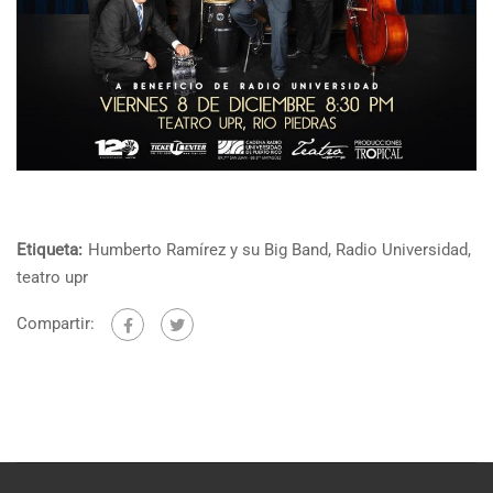
Etiqueta:
Humberto Ramírez y su Big Band
,
Radio Universidad
,
teatro upr
Compartir: