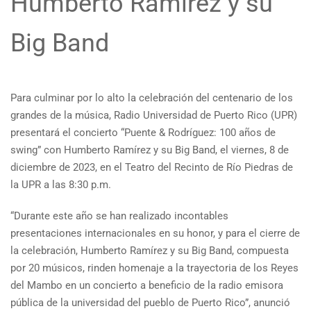
Humberto Ramírez y su
Big Band
Para culminar por lo alto la celebración del centenario de los
grandes de la música, Radio Universidad de Puerto Rico (UPR)
presentará el concierto “Puente & Rodríguez: 100 años de
swing” con Humberto Ramírez y su Big Band, el viernes, 8 de
diciembre de 2023, en el Teatro del Recinto de Río Piedras de
la UPR a las 8:30 p.m.
“Durante este año se han realizado incontables
presentaciones internacionales en su honor, y para el cierre de
la celebración, Humberto Ramírez y su Big Band, compuesta
por 20 músicos, rinden homenaje a la trayectoria de los Reyes
del Mambo en un concierto a beneficio de la radio emisora
pública de la universidad del pueblo de Puerto Rico”, anunció