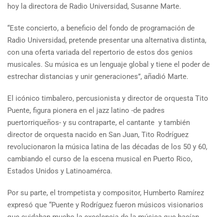
hoy la directora de Radio Universidad, Susanne Marte.
“Este concierto, a beneficio del fondo de programación de
Radio Universidad, pretende presentar una alternativa distinta,
con una oferta variada del repertorio de estos dos genios
musicales. Su música es un lenguaje global y tiene el poder de
estrechar distancias y unir generaciones”, añadió Marte.
El icónico timbalero, percusionista y director de orquesta Tito
Puente, figura pionera en el jazz latino -de padres
puertorriqueños- y su contraparte, el cantante y también
director de orquesta nacido en San Juan, Tito Rodríguez
revolucionaron la música latina de las décadas de los 50 y 60,
cambiando el curso de la escena musical en Puerto Rico,
Estados Unidos y Latinoamérca.
Por su parte, el trompetista y compositor, Humberto Ramírez
expresó que “Puente y Rodríguez fueron músicos visionarios