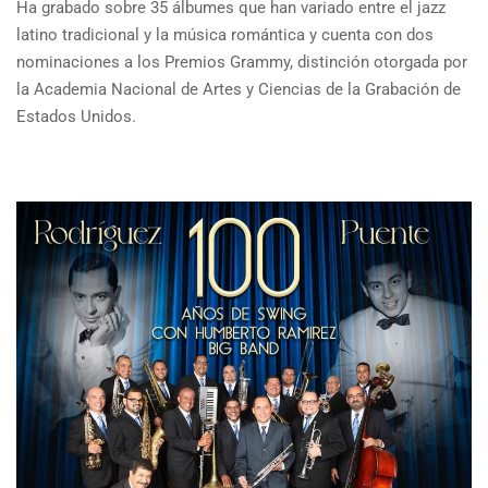
Ha grabado sobre 35 álbumes que han variado entre el jazz
latino tradicional y la música romántica y cuenta con dos
nominaciones a los Premios Grammy, distinción otorgada por
la Academia Nacional de Artes y Ciencias de la Grabación de
Estados Unidos.