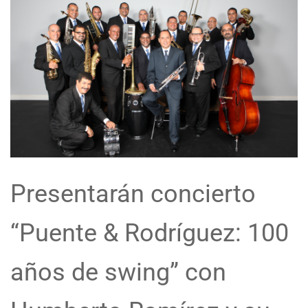
Presentarán concierto
“Puente & Rodríguez: 100
años de swing” con