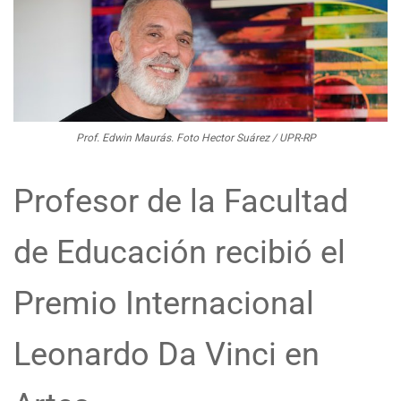
Prof. Edwin Maurás. Foto Hector Suárez / UPR-RP
Profesor de la Facultad
de Educación recibió el
Premio Internacional
Leonardo Da Vinci en