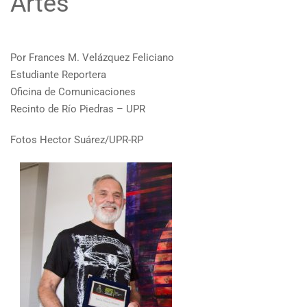
Artes
Por Frances M. Velázquez Feliciano
Estudiante Reportera
Oficina de Comunicaciones
Recinto de Río Piedras – UPR
Fotos Hector Suárez/UPR-RP