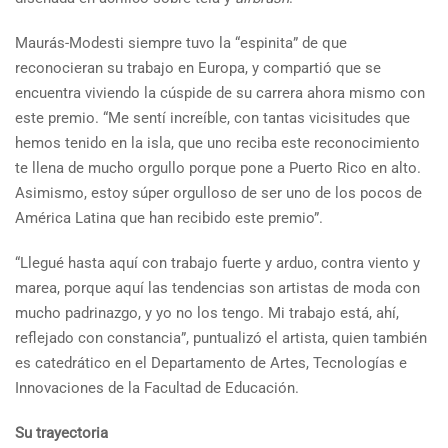
Maurás-Modesti siempre tuvo la “espinita” de que
reconocieran su trabajo en Europa, y compartió que se
encuentra viviendo la cúspide de su carrera ahora mismo con
este premio. “Me sentí increíble, con tantas vicisitudes que
hemos tenido en la isla, que uno reciba este reconocimiento
te llena de mucho orgullo porque pone a Puerto Rico en alto.
Asimismo, estoy súper orgulloso de ser uno de los pocos de
América Latina que han recibido este premio”.
“Llegué hasta aquí con trabajo fuerte y arduo, contra viento y
marea, porque aquí las tendencias son artistas de moda con
mucho padrinazgo, y yo no los tengo. Mi trabajo está, ahí,
reflejado con constancia”, puntualizó el artista, quien también
es catedrático en el Departamento de Artes, Tecnologías e
Innovaciones de la Facultad de Educación.
Su trayectoria