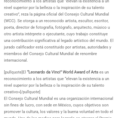
reconocimiento a los artistas que “elevan la existencia a un
nivel superior por la belleza o la inspiración de su talento
creativo”, reza la página oficial del Consejo Cultural Mundial
(WCC). Se otorga a un reconocido artista, escultor, escritor,
poeta, director de fotografía, fotógrafo, arquitecto, músico u
otro artista intérprete o ejecutante, cuyo trabajo constituye
una contribución significativa al legado artístico del mundo. El
jurado calificador está constituido por artistas, autoridades y
miembros del Consejo Cultural Mundial de renombre
internacional.
[pullquote]El
“Leonardo da Vinci” World Award of Arts
es un
reconocimiento a los artistas que “elevan la existencia a un
nivel superior por la belleza o la inspiración de su talento
creativo»[/pullquote]
El Consejo Cultural Mundial es una organización internacional
sin fines de lucro, con sede en México, cuyos objetivos son
promover la cultura, los valores y la buena voluntad en todo el