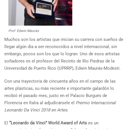
Prof. Edwin Maurás
Muchos son los artistas que inician su carrera con sueños de
llegar algún día a ser reconocidos a nivel internacional, sin
embargo, pocos son los que lo logran. Uno de esos artistas
soñadores es el profesor del Recinto de Río Piedras de la
Universidad de Puerto Rico (UPRRP), Edwin Maurás-Modesti.
Con una trayectoria de cincuenta años en el campo de las
artes plásticas, su más reciente e importante galardón lo
recibió el pasado mes, justo en el Palacio Burgués de
Florencia en Italia al adjudicársele el
Premio Internacional
Leonardo Da Vinci 2018 en Artes
.
El
“Leonardo da Vinci” World Award of Arts
es un