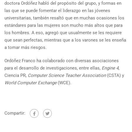
doctora Ordóñez habló del propósito del grupo, y formas en
las que se puede fomentar el liderazgo en las jóvenes
universitarias, también resaltó que en muchas ocasiones los
estándares para las mujeres son mucho más altos que para
los hombres. A eso, agregó que usualmente se les requiere
que sean perfectas, mientras que a los varones se les enseña
a tomar más riesgos.
Ordóñez Franco ha colaborado con diversas asociaciones
para el desarrollo de investigaciones, entre ellas,
Engine 4
,
Ciencia PR,
Computer Science Teacher Association
(CSTA) y
World Computer Exchange
(WCE).
Compartir: