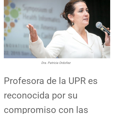
Dra. Patricia Ordoñez
Profesora de la UPR es
reconocida por su
compromiso con las