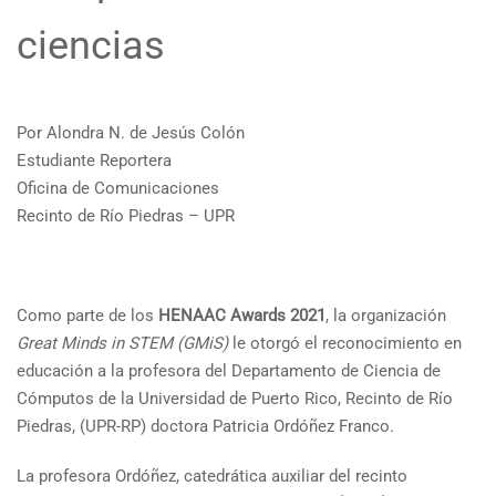
ciencias
Por Alondra N. de Jesús Colón
Estudiante Reportera
Oficina de Comunicaciones
Recinto de Río Piedras – UPR
Como parte de los
HENAAC Awards 2021
, la organización
Great Minds in STEM (GMiS)
le otorgó el reconocimiento en
educación a la profesora del Departamento de Ciencia de
Cómputos de la Universidad de Puerto Rico, Recinto de Río
Piedras, (UPR-RP) doctora Patricia Ordóñez Franco.
La profesora Ordóñez, catedrática auxiliar del recinto