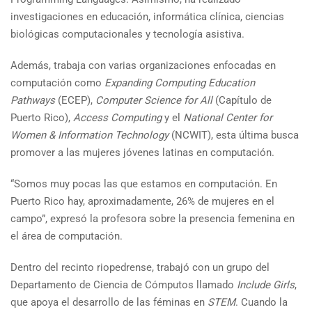
investigaciones en educación, informática clínica, ciencias
biológicas computacionales y tecnología asistiva.
Además, trabaja con varias organizaciones enfocadas en
computación como
Expanding Computing Education
Pathways
(ECEP),
Computer Science for All
(Capítulo de
Puerto Rico),
Access Computing
y el
National Center for
Women & Information Technology
(NCWIT), esta última busca
promover a las mujeres jóvenes latinas en computación.
“Somos muy pocas las que estamos en computación. En
Puerto Rico hay, aproximadamente, 26% de mujeres en el
campo”, expresó la profesora sobre la presencia femenina en
el área de computación.
Dentro del recinto riopedrense, trabajó con un grupo del
Departamento de Ciencia de Cómputos llamado
Include Girls
,
que apoya el desarrollo de las féminas en
STEM
. Cuando la