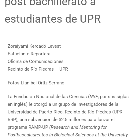
post bachillerato a
estudiantes de UPR
Zoraiyamí Kercadó Levest
Estudiante Reportera
Oficina de Comunicaciones
Recinto de Río Piedras – UPR
Fotos Lianibel Ortiz Serrano
La Fundación Nacional de las Ciencias (
NSF
, por sus siglas
en inglés) le otorgó a un grupo de investigadores de la
Universidad de Puerto Rico, Recinto de Río Piedras (UPR-
RRP), una subvención de $2.5 millones para lanzar el
programa RAMP-UP
(Research and Mentoring for
Postbaccalaureates in Biological Sciences at the University