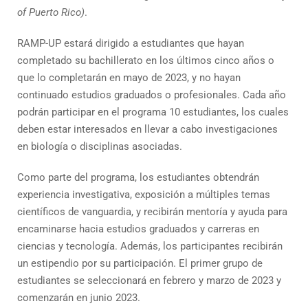
of Puerto Rico)
.
RAMP-UP estará dirigido a estudiantes que hayan
completado su bachillerato en los últimos cinco años o
que lo completarán en mayo de 2023, y no hayan
continuado estudios graduados o profesionales. Cada año
podrán participar en el programa 10 estudiantes, los cuales
deben estar interesados en llevar a cabo investigaciones
en biología o disciplinas asociadas.
Como parte del programa, los estudiantes obtendrán
experiencia investigativa, exposición a múltiples temas
científicos de vanguardia, y recibirán mentoría y ayuda para
encaminarse hacia estudios graduados y carreras en
ciencias y tecnología. Además, los participantes recibirán
un estipendio por su participación. El primer grupo de
estudiantes se seleccionará en febrero y marzo de 2023 y
comenzarán en junio 2023.