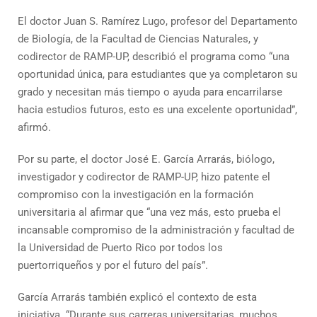
El doctor Juan S. Ramírez Lugo, profesor del Departamento
de Biología, de la Facultad de Ciencias Naturales, y
codirector de RAMP-UP, describió el programa como “una
oportunidad única, para estudiantes que ya completaron su
grado y necesitan más tiempo o ayuda para encarrilarse
hacia estudios futuros, esto es una excelente oportunidad”,
afirmó.
Por su parte, el doctor José E. García Arrarás, biólogo,
investigador y codirector de RAMP-UP, hizo patente el
compromiso con la investigación en la formación
universitaria al afirmar que “una vez más, esto prueba el
incansable compromiso de la administración y facultad de
la Universidad de Puerto Rico por todos los
puertorriqueños y por el futuro del país”.
García Arrarás también explicó el contexto de esta
iniciativa. “Durante sus carreras universitarias, muchos