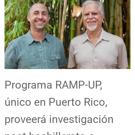
Programa RAMP-UP,
único en Puerto Rico,
proveerá investigación