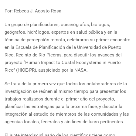
Por: Rebeca J. Agosto Rosa
Un grupo de planificadores, oceanógrafos, biólogos,
geógrafos, hidrólogos, expertos en salud pública y en la
técnica de percepción remota, celebraron su primer encuentro
en la Escuela de Planificación de la Universidad de Puerto
Rico, Recinto de Río Piedras, para discutir los avances del
proyecto “Human Impact to Costal Ecosystems in Puerto
Rico” (HICE-PR), auspiciado por la NASA.
Se trata de la primera vez que todos los colaboradores de la
investigación se reúnen al mismo tiempo para presentar los
trabajos realizados durante el primer año del proyecto,
planificar las estrategias para la próxima fase, y discutir la
integración al estudio de miembros de las comunidades y las
agencias locales, federales y sin fines de lucro pertinentes.
El junte interdisciplinario de los científicos tiene como