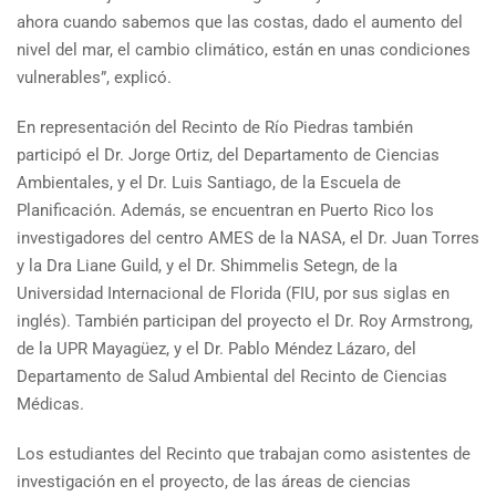
ahora cuando sabemos que las costas, dado el aumento del
nivel del mar, el cambio climático, están en unas condiciones
vulnerables”, explicó.
En representación del Recinto de Río Piedras también
participó el Dr. Jorge Ortiz, del Departamento de Ciencias
Ambientales, y el Dr. Luis Santiago, de la Escuela de
Planificación. Además, se encuentran en Puerto Rico los
investigadores del centro AMES de la NASA, el Dr. Juan Torres
y la Dra Liane Guild, y el Dr. Shimmelis Setegn, de la
Universidad Internacional de Florida (FIU, por sus siglas en
inglés). También participan del proyecto el Dr. Roy Armstrong,
de la UPR Mayagüez, y el Dr. Pablo Méndez Lázaro, del
Departamento de Salud Ambiental del Recinto de Ciencias
Médicas.
Los estudiantes del Recinto que trabajan como asistentes de
investigación en el proyecto, de las áreas de ciencias