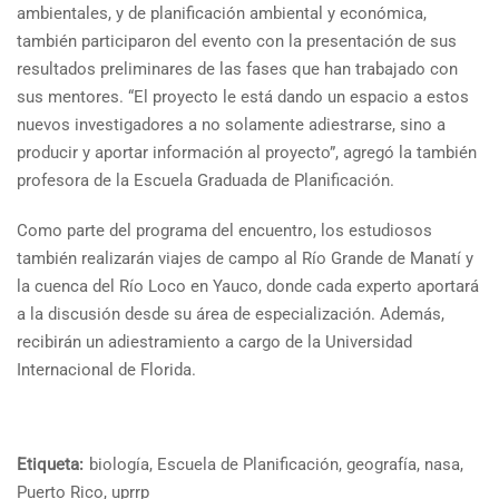
ambientales, y de planificación ambiental y económica,
también participaron del evento con la presentación de sus
resultados preliminares de las fases que han trabajado con
sus mentores. “El proyecto le está dando un espacio a estos
nuevos investigadores a no solamente adiestrarse, sino a
producir y aportar información al proyecto”, agregó la también
profesora de la Escuela Graduada de Planificación.
Como parte del programa del encuentro, los estudiosos
también realizarán viajes de campo al Río Grande de Manatí y
la cuenca del Río Loco en Yauco, donde cada experto aportará
a la discusión desde su área de especialización. Además,
recibirán un adiestramiento a cargo de la Universidad
Internacional de Florida.
Etiqueta:
biología
,
Escuela de Planificación
,
geografía
,
nasa
,
Puerto Rico
,
uprrp