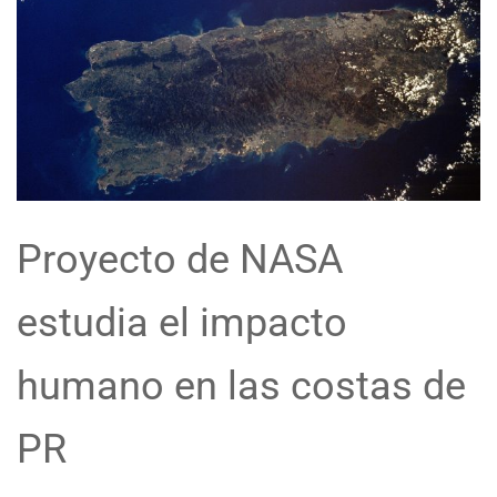
Proyecto de NASA
estudia el impacto
humano en las costas de
PR