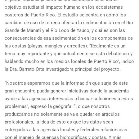
objetivo estudiar el impacto humano en los ecosistemas
costeros de Puerto Rico. El estudio se centra en cómo los
cambios de uso de terreno afectan la sedimentación en el Río
Grande de Manatí y el Río Loco de Yauco, y cuáles son las
consecuencias de esa sedimentación en los componentes de
las costas (playas, mangles y arrecifes). “Realmente es un
tema muy importante y que actualmente se está debatiendo y
hablando mucho en los medios locales de Puerto Rico”, indicó
la Dra. Barreto Orta investigadora principal del proyecto.
“Nosotros esperamos que la información que surja de este
gran encuentro pueda generar iniciativas donde la academia
ayude a las agencias interesadas a buscar soluciones a estos
problemas”, expresó la geógrafa. “Lo que nosotros
produzcamos no solamente se va a quedar en artículos
profesionales, la idea de esto es que los datos sean
entregados a las agencias locales y federales relacionadas
con el manejo de cuencas hidrográficas y costas. Y más