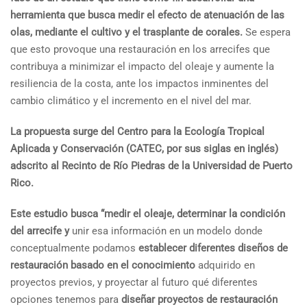
herramienta que busca medir el efecto de atenuación de las
olas, mediante el cultivo y el trasplante de corales.
Se espera
que esto provoque una restauración en los arrecifes que
contribuya a minimizar el impacto del oleaje y aumente la
resiliencia de la costa, ante los impactos inminentes del
cambio climático y el incremento en el nivel del mar.
La propuesta surge del Centro para la Ecología Tropical
Aplicada y Conservación (CATEC, por sus siglas en inglés)
adscrito al Recinto de Río Piedras de la Universidad de Puerto
Rico.
Este estudio busca “medir el oleaje, determinar la condición
del arrecife y
unir esa información en un modelo donde
conceptualmente podamos
establecer diferentes diseños de
restauración
basado en el conocimiento
adquirido en
proyectos previos, y proyectar al futuro qué diferentes
opciones tenemos para
diseñar proyectos de restauración