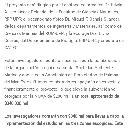
El proyecto será dirigido por el ecólogo de arrecifes Dr. Edwin
A. Hernández Delgado, de la Facultad de Ciencias Naturales,
RRP-UPR; el oceanógrafo físico Dr. Miguel F. Canals Silander,
de los departamentos de Ingeniería y Materiales, así como de
Ciencias Marinas del RUM-UPR; y la ecóloga Dra. Elvira
Cuevas, del Departamento de Biología, RRP-UPR, y directora de
CATEC.
Estos investigadores contarán, además, con la colaboración
de la organización no gubernamental Sociedad Ambiente
Marino y con la de la Asociación de Propietarios de Palmas
del Mar. Estos últimos colaboradores apoyarán en especie y
financieramente el proyecto, lo que eleva la subvención ya
otorgada por la NOAA de $200 mil, a
un total aproximado de
$340,000 mil
.
Los investigadores contarán con $340 mil para llevar a cabo la
implementación del estudio en las tres zonas escogidas.
Este