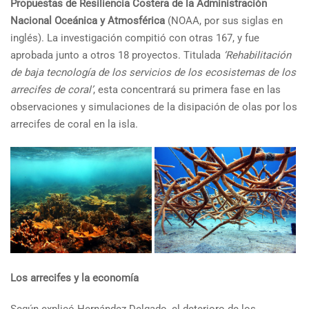
Propuestas de Resiliencia Costera de la Administración
Nacional Oceánica y Atmosférica
(NOAA, por sus siglas en
inglés). La investigación compitió con otras 167, y fue
aprobada junto a otros 18 proyectos. Titulada
‘Rehabilitación
de baja tecnología de los servicios de los ecosistemas de los
arrecifes de coral’
, esta concentrará su primera fase en las
observaciones y simulaciones de la disipación de olas por los
arrecifes de coral en la isla.
Los arrecifes y la economía