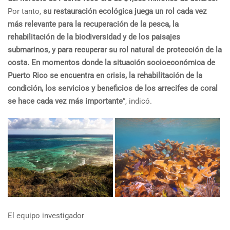
Por tanto,
su restauración ecológica juega un rol cada vez
más relevante para la recuperación de la pesca, la
rehabilitación de la biodiversidad y de los paisajes
submarinos, y para recuperar su rol natural de protección de la
costa. En momentos donde la situación socioeconómica de
Puerto Rico se encuentra en crisis, la rehabilitación de la
condición, los servicios y beneficios de los arrecifes de coral
se hace cada vez más importante
”, indicó.
El equipo investigador