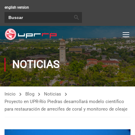
english version
BOTÓN DE BÚSQUEDA
Buscar:
NOTICIAS
Inicio
Blog
Noticias
Proyecto en UPR-Río Piedras desarrollará modelo científico
para restauración de arrecifes de coral y monitoreo de oleaje