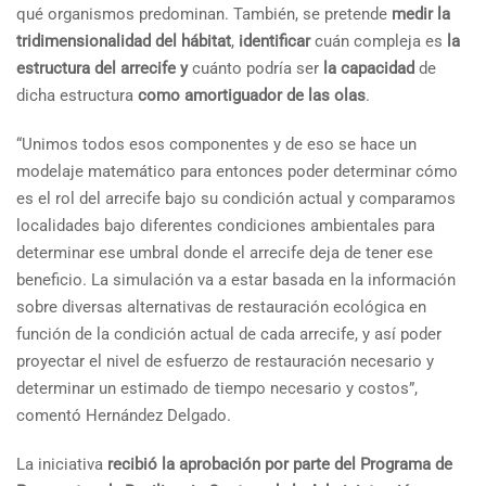
qué organismos predominan. También, se pretende
medir la
tridimensionalidad del hábitat
,
identificar
cuán compleja es
la
estructura del arrecife
y
cuánto podría ser
la capacidad
de
dicha estructura
como amortiguador de las olas
.
“Unimos todos esos componentes y de eso se hace un
modelaje matemático para entonces poder determinar cómo
es el rol del arrecife bajo su condición actual y comparamos
localidades bajo diferentes condiciones ambientales para
determinar ese umbral donde el arrecife deja de tener ese
beneficio. La simulación va a estar basada en la información
sobre diversas alternativas de restauración ecológica en
función de la condición actual de cada arrecife, y así poder
proyectar el nivel de esfuerzo de restauración necesario y
determinar un estimado de tiempo necesario y costos”,
comentó Hernández Delgado.
La iniciativa
recibió la aprobación por parte del Programa de