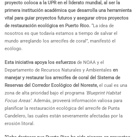
proyecto coloca a la UPR en el liderato mundial, al ser la
primera institución académica que desarrolla una herramienta
vital para guiar proyectos futuros y asegurar otros proyectos
de restauración ecológica en Puerto Rico.
“La idea de
nosotros es que todavía estamos a tiempo de salvar el
mundo arreglando los arrecifes de coral”, manifestó el
ecólogo.
Esta
iniciativa apoya los esfuerzos
de NOAA y el
Departamento de Recursos Naturales y Ambientales
en
manejar y restaurar los arrecifes de coral del Sistema de
Reservas del Corredor Ecológico del Noreste,
el cual es una
zona de alta prioridad bajo el programa
‘Blueprint Habitat
Focus Areas’
. Además, proveerá información valiosa para
planificar la restauración ecológica del arrecife de Punta
Candelero, las cuales están severamente afectadas por la
erosión litoral.