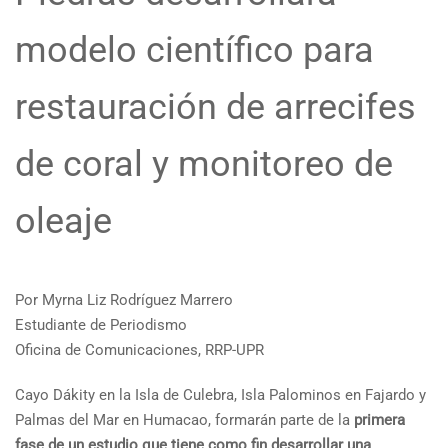
modelo científico para
restauración de arrecifes
de coral y monitoreo de
oleaje
Por Myrna Liz Rodríguez Marrero
Estudiante de Periodismo
Oficina de Comunicaciones, RRP-UPR
Cayo Dákity en la Isla de Culebra, Isla Palominos en Fajardo y
Palmas del Mar en Humacao, formarán parte de la
primera
fase de un estudio que tiene como fin desarrollar una