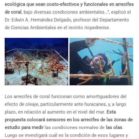
ecológica que sean costo-efectivos y funcionales en arrecifes
de coral
, bajo diversas condiciones ambientales…”, explicó el
Dr. Edwin A. Hernández Delgado, profesor del Departamento
de Ciencias Ambientales en el recinto riopedrense.
Los arrecifes de coral funcionan como amortiguadores del
efecto de oleaje, particularmente ante huracanes, y, a largo
plazo, en relación al aumento en el nivel del mar.
Esta
propuesta colocará sensores en los arrecifes de las zonas de
estudio
para medir
las condiciones normales de
las olas
.
Luego se investigará cuál es la condición de esos lugares y