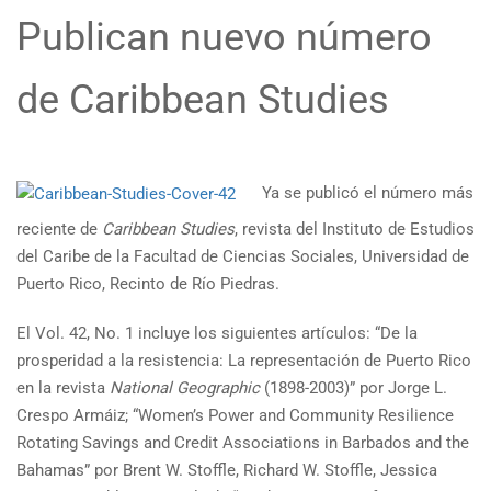
Publican nuevo número
de Caribbean Studies
Ya se publicó el número más
reciente de
Caribbean Studies
, revista del Instituto de Estudios
del Caribe de la Facultad de Ciencias Sociales, Universidad de
Puerto Rico, Recinto de Río Piedras.
El Vol. 42, No. 1 incluye los siguientes artículos: “De la
prosperidad a la resistencia: La representación de Puerto Rico
en la revista
National Geographic
(1898-2003)” por Jorge L.
Crespo Armáiz; “Women’s Power and Community Resilience
Rotating Savings and Credit Associations in Barbados and the
Bahamas” por Brent W. Stoffle, Richard W. Stoffle, Jessica