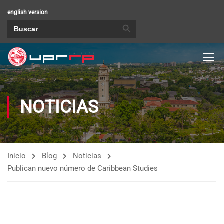
english version
BOTÓN DE BÚSQUEDA
Buscar:
NOTICIAS
Inicio
Blog
Noticias
Publican nuevo número de Caribbean Studies