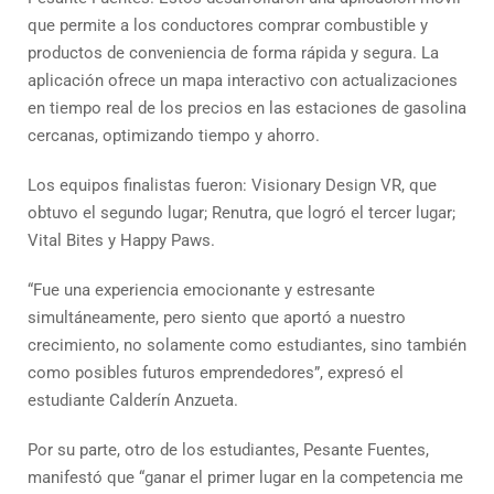
que permite a los conductores comprar combustible y
productos de conveniencia de forma rápida y segura. La
aplicación ofrece un mapa interactivo con actualizaciones
en tiempo real de los precios en las estaciones de gasolina
cercanas, optimizando tiempo y ahorro.
Los equipos finalistas fueron: Visionary Design VR, que
obtuvo el segundo lugar; Renutra, que logró el tercer lugar;
Vital Bites y Happy Paws.
“Fue una experiencia emocionante y estresante
simultáneamente, pero siento que aportó a nuestro
crecimiento, no solamente como estudiantes, sino también
como posibles futuros emprendedores”, expresó el
estudiante Calderín Anzueta.
Por su parte, otro de los estudiantes, Pesante Fuentes,
manifestó que “ganar el primer lugar en la competencia me