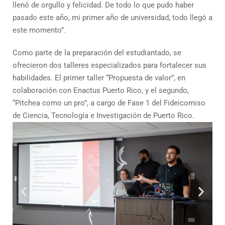
llenó de orgullo y felicidad. De todo lo que pudo haber
pasado este año, mi primer año de universidad, todo llegó a
este momento”.
Como parte de la preparación del estudiantado, se
ofrecieron dos talleres especializados para fortalecer sus
habilidades. El primer taller “Propuesta de valor”, en
colaboración con Enactus Puerto Rico, y el segundo,
“Pitchea como un pro”, a cargo de Fase 1 del Fideicomiso
de Ciencia, Tecnología e Investigación de Puerto Rico.