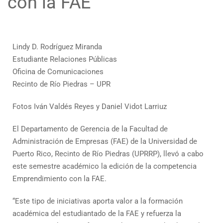
con la FAE
Lindy D. Rodríguez Miranda
Estudiante Relaciones Públicas
Oficina de Comunicaciones
Recinto de Río Piedras – UPR
Fotos Iván Valdés Reyes y Daniel Vidot Larriuz
El Departamento de Gerencia de la Facultad de
Administración de Empresas (FAE) de la Universidad de
Puerto Rico, Recinto de Río Piedras (UPRRP), llevó a cabo
este semestre académico la edición de la competencia
Emprendimiento con la FAE.
“Este tipo de iniciativas aporta valor a la formación
académica del estudiantado de la FAE y refuerza la