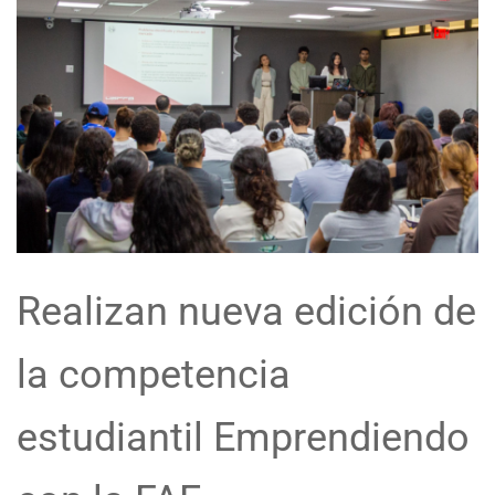
Realizan nueva edición de
la competencia
estudiantil Emprendiendo