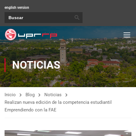
english version
BOTÓN DE BÚSQUEDA
Buscar:
NOTICIAS
Inicio
Blog
Noticias
Realizan nueva edición de la competencia estudiantil
Emprendiendo con la FAE