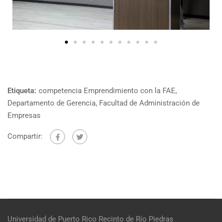
Etiqueta:
competencia Emprendimiento con la FAE
,
Departamento de Gerencia
,
Facultad de Administración de
Empresas
Compartir:
Universidad de Puerto Rico
Recinto de Río Piedras