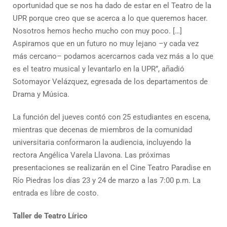
oportunidad que se nos ha dado de estar en el Teatro de la
UPR porque creo que se acerca a lo que queremos hacer.
Nosotros hemos hecho mucho con muy poco. […]
Aspiramos que en un futuro no muy lejano –y cada vez
más cercano– podamos acercarnos cada vez más a lo que
es el teatro musical y levantarlo en la UPR”, añadió
Sotomayor Velázquez, egresada de los departamentos de
Drama y Música.
La función del jueves contó con 25 estudiantes en escena,
mientras que decenas de miembros de la comunidad
universitaria conformaron la audiencia, incluyendo la
rectora Angélica Varela Llavona. Las próximas
presentaciones se realizarán en el Cine Teatro Paradise en
Río Piedras los días 23 y 24 de marzo a las 7:00 p.m. La
entrada es libre de costo.
Taller de Teatro Lírico