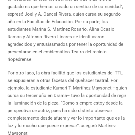
gustado es que hemos creado un sentido de comunidad”,
expresó Joelly A. Cancel Rivera, quien cursa su segundo
año en la Facultad de Educación. Por su parte, los
estudiantes Marina S. Martínez Rosario, Alina Ocasio
Ramos y Alfonso Rivero Linares se identificaron
agradecidos y entusiasmados por tener la oportunidad de
presentarse en el emblemático Teatro del recinto
riopedrense.
Por otro lado, la obra facilitó que los estudiantes del TTL
se expusieran a otras facetas del quehacer teatral. Por
ejemplo, la estudiante Kumari T. Martínez Maysonet –quien
cursa su tercer año en Drama– tuvo la oportunidad de regir
la iluminación de la pieza. “Como siempre estoy desde la
perspectiva de actriz, pues ha sido distinto observar
completamente desde afuera y ver lo importante que es la
luz y lo mucho que puede expresar”, aseguró Martínez
Maysonet.