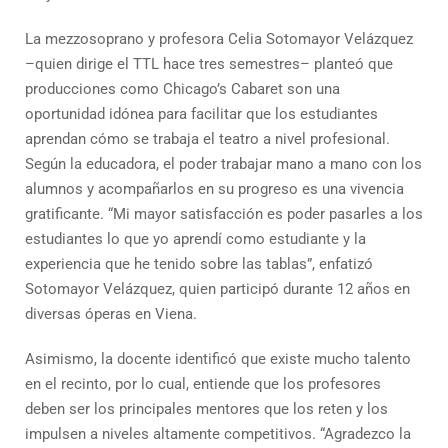
La mezzosoprano y profesora Celia Sotomayor Velázquez
–quien dirige el TTL hace tres semestres– planteó que
producciones como Chicago’s Cabaret son una
oportunidad idónea para facilitar que los estudiantes
aprendan cómo se trabaja el teatro a nivel profesional.
Según la educadora, el poder trabajar mano a mano con los
alumnos y acompañarlos en su progreso es una vivencia
gratificante. “Mi mayor satisfacción es poder pasarles a los
estudiantes lo que yo aprendí como estudiante y la
experiencia que he tenido sobre las tablas”, enfatizó
Sotomayor Velázquez, quien participó durante 12 años en
diversas óperas en Viena.
Asimismo, la docente identificó que existe mucho talento
en el recinto, por lo cual, entiende que los profesores
deben ser los principales mentores que los reten y los
impulsen a niveles altamente competitivos. “Agradezco la