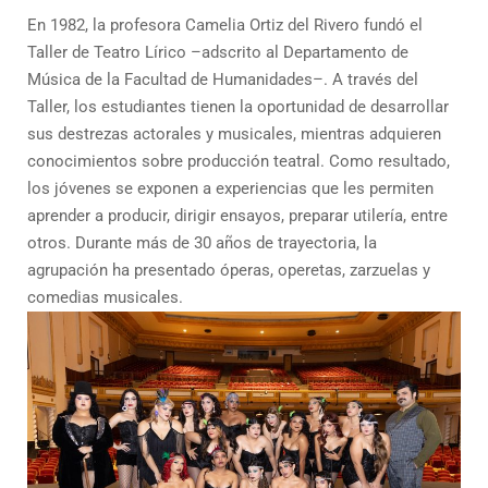
En 1982, la profesora Camelia Ortiz del Rivero fundó el
Taller de Teatro Lírico –adscrito al Departamento de
Música de la Facultad de Humanidades–. A través del
Taller, los estudiantes tienen la oportunidad de desarrollar
sus destrezas actorales y musicales, mientras adquieren
conocimientos sobre producción teatral. Como resultado,
los jóvenes se exponen a experiencias que les permiten
aprender a producir, dirigir ensayos, preparar utilería, entre
otros. Durante más de 30 años de trayectoria, la
agrupación ha presentado óperas, operetas, zarzuelas y
comedias musicales.