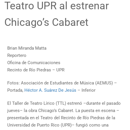
Teatro UPR al estrenar
Chicago’s Cabaret
Brian Miranda Matta
Reportero
Oficina de Comunicaciones
Recinto de Río Piedras – UPR
Fotos: Asociación de Estudiantes de Música (AEMUS) –
Portada,
Héctor A. Suárez De Jesús
– Inferior
El Taller de Teatro Lírico (TTL) estrenó –durante el pasado
jueves– la obra Chicago’s Cabaret. La puesta en escena –
presentada en el Teatro del Recinto de Río Piedras de la
Universidad de Puerto Rico (UPR)– fungió como una