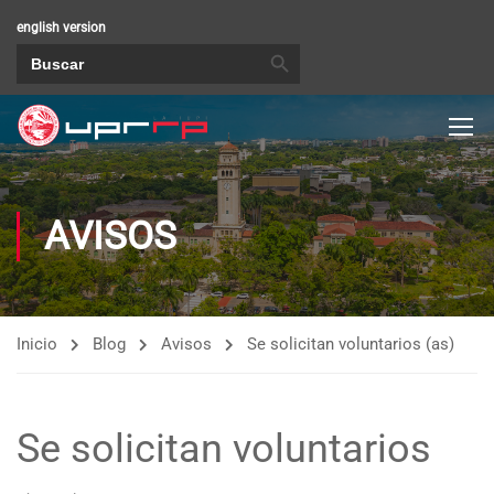
english version
BOTÓN DE BÚSQUEDA
Buscar:
AVISOS
Inicio
Blog
Avisos
Se solicitan voluntarios (as)
Se solicitan voluntarios