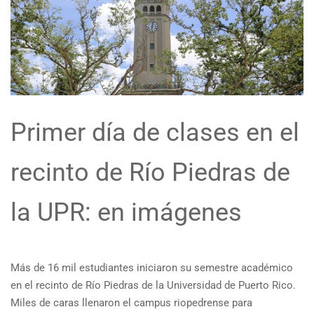
Primer día de clases en el
recinto de Río Piedras de
la UPR: en imágenes
Más de 16 mil estudiantes iniciaron su semestre académico
en el recinto de Río Piedras de la Universidad de Puerto Rico.
Miles de caras llenaron el campus riopedrense para