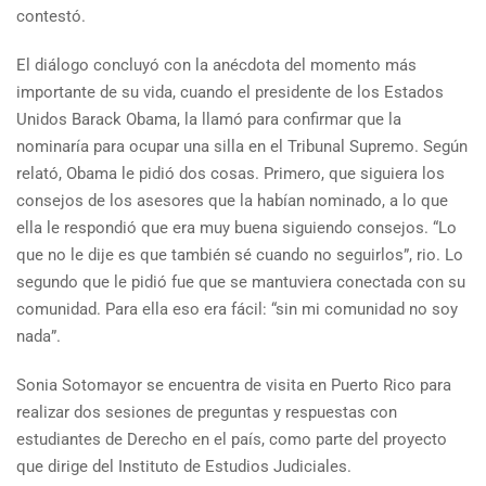
contestó.
El diálogo concluyó con la anécdota del momento más
importante de su vida, cuando el presidente de los Estados
Unidos Barack Obama, la llamó para confirmar que la
nominaría para ocupar una silla en el Tribunal Supremo. Según
relató, Obama le pidió dos cosas. Primero, que siguiera los
consejos de los asesores que la habían nominado, a lo que
ella le respondió que era muy buena siguiendo consejos. “Lo
que no le dije es que también sé cuando no seguirlos”, rio. Lo
segundo que le pidió fue que se mantuviera conectada con su
comunidad. Para ella eso era fácil: “sin mi comunidad no soy
nada”.
Sonia Sotomayor se encuentra de visita en Puerto Rico para
realizar dos sesiones de preguntas y respuestas con
estudiantes de Derecho en el país, como parte del proyecto
que dirige del Instituto de Estudios Judiciales.