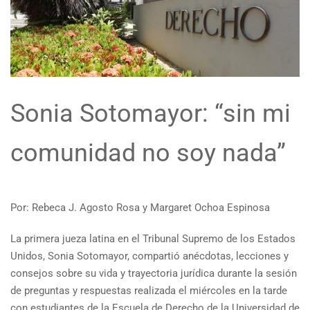
Sonia Sotomayor: “sin mi
comunidad no soy nada”
Por: Rebeca J. Agosto Rosa y Margaret Ochoa Espinosa
La primera jueza latina en el Tribunal Supremo de los Estados
Unidos, Sonia Sotomayor, compartió anécdotas, lecciones y
consejos sobre su vida y trayectoria jurídica durante la sesión
de preguntas y respuestas realizada el miércoles en la tarde
con estudiantes de la Escuela de Derecho de la Universidad de