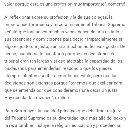
valor porque esta es una profesión muy importante”, comentó.
Al reflexionar sobre su profesión y la de sus colegas, la
primera puertorriqueña y tercera mujer en el Tribunal Supremo
señaló que los jueces muchas veces deben dejar a un lado
sus creencias y convicciones para decidir imparcialmente si
algo es justo o injusto, aún si a muchos no les va a gustar. De
hecho, cuando se le cuestionó por qué las decisiones del
tribunal eran tan largas y si eso afectaba la capacidad de los
ciudadanos para entenderlas, respondió que los jueces
siempre intentan escribir de modo accesible, pero que las
decisiones son extensas porque “tenemos que explicar para
que se entienda por qué consideramos una decisión justa.
Hay que dar las razones”, explicó.
Para Sotomayor, la cualidad principal que debe traer un juez
del Tribunal Supremo es su diversidad, que más allá del sexo y
la raza también incluye la religión, educación y procedencia.