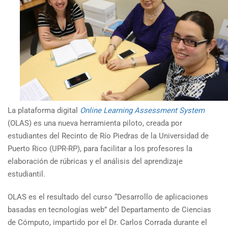
La plataforma digital
Online Learning Assessment System
(OLAS) es una nueva herramienta piloto, creada por
estudiantes del Recinto de Río Piedras de la Universidad de
Puerto Rico (UPR-RP), para facilitar a los profesores la
elaboración de rúbricas y el análisis del aprendizaje
estudiantil.
OLAS es el resultado del curso “Desarrollo de aplicaciones
basadas en tecnologías web” del Departamento de Ciencias
de Cómputo, impartido por el Dr. Carlos Corrada durante el