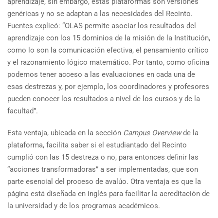
aprendizaje, sin embargo, estas plataformas son versiones
genéricas y no se adaptan a las necesidades del Recinto.
Fuentes explicó: “OLAS permite asociar los resultados del
aprendizaje con los 15 dominios de la misión de la Institución,
como lo son la comunicación efectiva, el pensamiento crítico
y el razonamiento lógico matemático. Por tanto, como oficina
podemos tener acceso a las evaluaciones en cada una de
esas destrezas y, por ejemplo, los coordinadores y profesores
pueden conocer los resultados a nivel de los cursos y de la
facultad”.
Esta ventaja, ubicada en la sección
Campus Overview
de la
plataforma, facilita saber si el estudiantado del Recinto
cumplió con las 15 destreza o no, para entonces definir las
“acciones transformadoras” a ser implementadas, que son
parte esencial del proceso de avalúo. Otra ventaja es que la
página está diseñada en inglés para facilitar la acreditación de
la universidad y de los programas académicos.