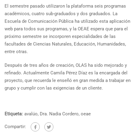
El semestre pasado utilizaron la plataforma seis programas
académicos, cuatro sub-graduados y dos graduados. La
Escuela de Comunicación Pública ha utilizado esta aplicación
web para todos sus programas, y la OEAE espera que para el
próximo semestre se incorporen especialidades de las
facultades de Ciencias Naturales, Educación, Humanidades,
entre otras.
Después de tres años de creación, OLAS ha sido mejorado y
refinado. Actualmente Camila Pérez Díaz es la encargada del
proyecto, que recuerda le enseñó en gran medida a trabajar en
grupo y cumplir con las exigencias de un cliente.
Etiqueta:
avalúo
,
Dra. Nadia Cordero
,
oeae
Compartir: