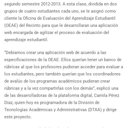
segundo semestre 2012-2013. A esta clase, dividida en dos
grupos de cuatro estudiantes cada uno, se le asignó como
cliente la Oficina de Evaluación del Aprendizaje Estudiantil
(OEAE) del Recinto para que le desarrollaran una aplicación
web encargada de agilizar el proceso de evaluación del
aprendizaje estudiantil.
“Debíamos crear una aplicación web de acuerdo a las
especificaciones de la OEAE. Ellos querían tener un banco de
rúbricas al que los profesores pudieran acceder para evaluar a
los estudiantes, pero también querían que los coordinadores
de avalúo de los programas académicos pudieran crear
rúbricas y a la vez compartirlas con los demás”, explicó una
de las desarrolladoras de la plataforma digital, Camila Pérez
Díaz, quien hoy es programadora de la División de
Tecnologías Académicas y Administrativas (DTAA) y dirige
este proyecto.