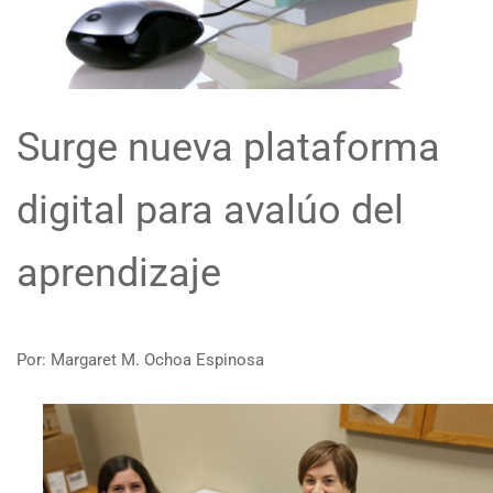
Surge nueva plataforma
digital para avalúo del
aprendizaje
Por: Margaret M. Ochoa Espinosa