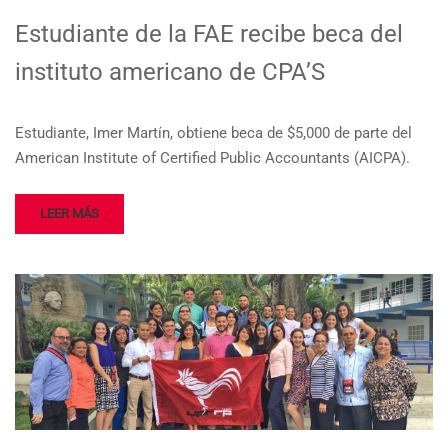
Estudiante de la FAE recibe beca del
instituto americano de CPA’S
Estudiante, Imer Martín, obtiene beca de $5,000 de parte del
American Institute of Certified Public Accountants (AICPA).
LEER MÁS