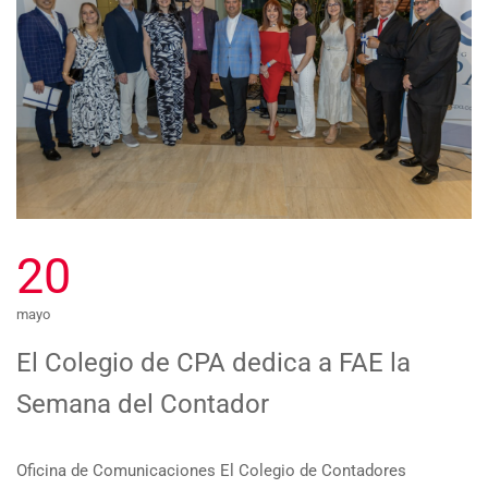
20
mayo
El Colegio de CPA dedica a FAE la
Semana del Contador
Oficina de Comunicaciones El Colegio de Contadores