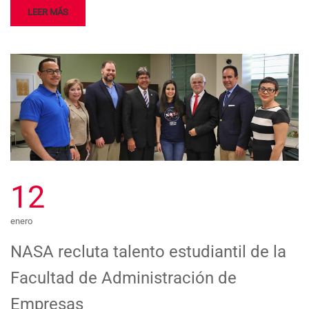
LEER MÁS
12
enero
NASA recluta talento estudiantil de la
Facultad de Administración de
Empresas