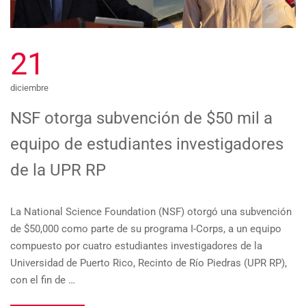
21
diciembre
NSF otorga subvención de $50 mil a
equipo de estudiantes investigadores
de la UPR RP
La National Science Foundation (NSF) otorgó una subvención
de $50,000 como parte de su programa I-Corps, a un equipo
compuesto por cuatro estudiantes investigadores de la
Universidad de Puerto Rico, Recinto de Río Piedras (UPR RP),
con el fin de …