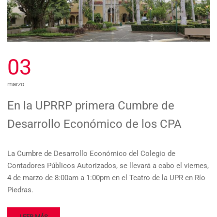
03
marzo
En la UPRRP primera Cumbre de
Desarrollo Económico de los CPA
La Cumbre de Desarrollo Económico del Colegio de
Contadores Públicos Autorizados, se llevará a cabo el viernes,
4 de marzo de 8:00am a 1:00pm en el Teatro de la UPR en Río
Piedras.
LEER MÁS