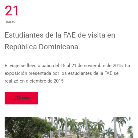
21
marzo
Estudiantes de la FAE de visita en
República Dominicana
El viaje se llevó a cabo del 15 al 21 de noviembre de 2015. La
exposición presentada por los estudiantes de la FAE se
realizó en diciembre de 2015.
LEER MÁS