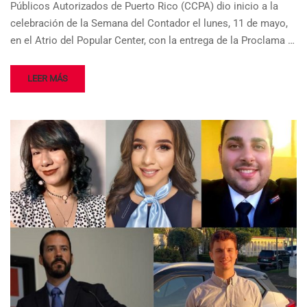
Públicos Autorizados de Puerto Rico (CCPA) dio inicio a la
celebración de la Semana del Contador el lunes, 11 de mayo,
en el Atrio del Popular Center, con la entrega de la Proclama …
LEER MÁS