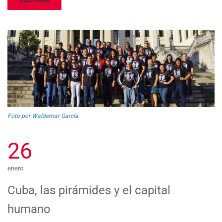
Foto por Waldemar García
26
enero
Cuba, las pirámides y el capital
humano