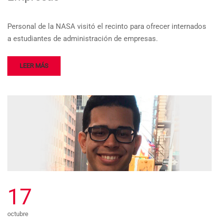
Personal de la NASA visitó el recinto para ofrecer internados
a estudiantes de administración de empresas.
LEER MÁS
17
octubre