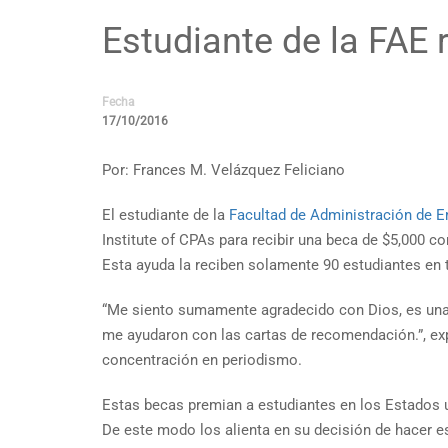
Estudiante de la FAE 
Fecha
17/10/2016
Por: Frances M. Velázquez Feliciano
El estudiante de la
Facultad de Administración de 
Institute of CPAs para recibir una beca de $5,000 
Esta ayuda la reciben solamente 90 estudiantes en
“Me siento sumamente agradecido con Dios, es una a
me ayudaron con las cartas de recomendación.”, ex
concentración en periodismo.
Estas becas premian a estudiantes en los Estados u
De este modo los alienta en su decisión de hacer e