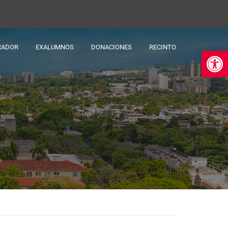
RADOR
EXALUMNOS
DONACIONES
RECINTO
Ab