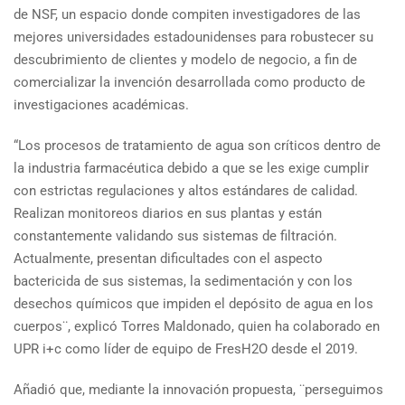
de NSF, un espacio donde compiten investigadores de las
mejores universidades estadounidenses para robustecer su
descubrimiento de clientes y modelo de negocio, a fin de
comercializar la invención desarrollada como producto de
investigaciones académicas.
“Los procesos de tratamiento de agua son críticos dentro de
la industria farmacéutica debido a que se les exige cumplir
con estrictas regulaciones y altos estándares de calidad.
Realizan monitoreos diarios en sus plantas y están
constantemente validando sus sistemas de filtración.
Actualmente, presentan dificultades con el aspecto
bactericida de sus sistemas, la sedimentación y con los
desechos químicos que impiden el depósito de agua en los
cuerpos¨, explicó Torres Maldonado, quien ha colaborado en
UPR i+c como líder de equipo de FresH2O desde el 2019.
Añadió que, mediante la innovación propuesta, ¨perseguimos