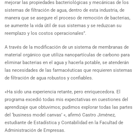
mejorar las propiedades bacteriológicas y mecánicas de los
sistemas de filtración de agua, dentro de esta industria, de
manera que se asegure el proceso de remoción de bacterias,
se aumente la vida útil de sus sistemas y se reduzcan su
reemplazo y los costos operacionales”.
A través de la modificación de un sistema de membranas de
material orgánico que utiliza nanopartículas de carbono para
eliminar bacterias en el agua y hacerla potable, se atenderán
las necesidades de las farmacéuticas que requieren sistemas
de filtración de agua robustos y confiables.
«Ha sido una experiencia retante, pero enriquecedora. El
programa excedió todas mis expectativas en cuestiones del
aprendizaje que obtuvimos; pudimos explorar todas las partes
del ‘business model canvas’ «, afirmó Castro Jiménez,
estudiante de Estadística y Contabilidad en la Facultad de
Administración de Empresas.