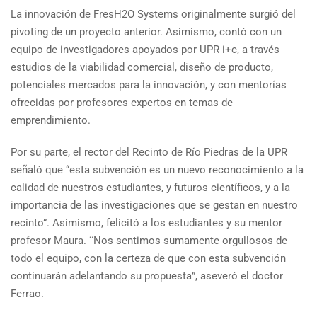
La innovación de FresH2O Systems originalmente surgió del
pivoting de un proyecto anterior. Asimismo, contó con un
equipo de investigadores apoyados por UPR i+c, a través
estudios de la viabilidad comercial, diseño de producto,
potenciales mercados para la innovación, y con mentorías
ofrecidas por profesores expertos en temas de
emprendimiento.
Por su parte, el rector del Recinto de Río Piedras de la UPR
señaló que “esta subvención es un nuevo reconocimiento a la
calidad de nuestros estudiantes, y futuros científicos, y a la
importancia de las investigaciones que se gestan en nuestro
recinto”. Asimismo, felicitó a los estudiantes y su mentor
profesor Maura. ¨Nos sentimos sumamente orgullosos de
todo el equipo, con la certeza de que con esta subvención
continuarán adelantando su propuesta”, aseveró el doctor
Ferrao.