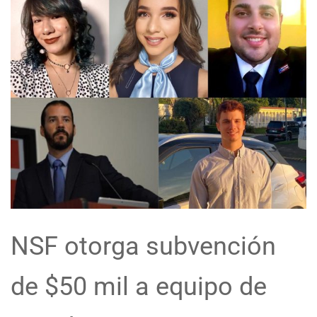
NSF otorga subvención
de $50 mil a equipo de