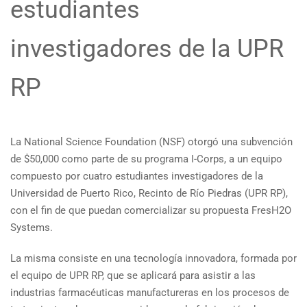
estudiantes
investigadores de la UPR
RP
La National Science Foundation (NSF) otorgó una subvención
de $50,000 como parte de su programa I-Corps, a un equipo
compuesto por cuatro estudiantes investigadores de la
Universidad de Puerto Rico, Recinto de Río Piedras (UPR RP),
con el fin de que puedan comercializar su propuesta FresH2O
Systems.
La misma consiste en una tecnología innovadora, formada por
el equipo de UPR RP, que se aplicará para asistir a las
industrias farmacéuticas manufactureras en los procesos de