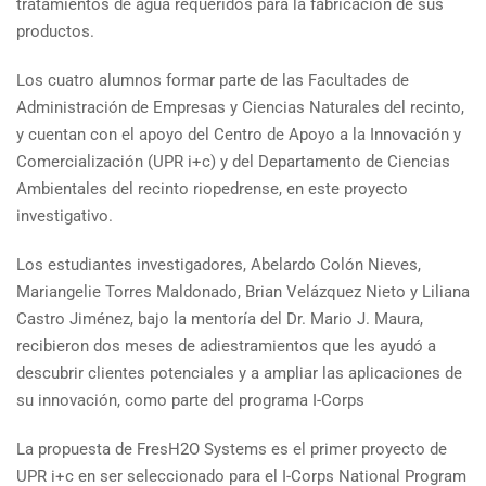
tratamientos de agua requeridos para la fabricación de sus
productos.
Los cuatro alumnos formar parte de las Facultades de
Administración de Empresas y Ciencias Naturales del recinto,
y cuentan con el apoyo del Centro de Apoyo a la Innovación y
Comercialización (UPR i+c) y del Departamento de Ciencias
Ambientales del recinto riopedrense, en este proyecto
investigativo.
Los estudiantes investigadores, Abelardo Colón Nieves,
Mariangelie Torres Maldonado, Brian Velázquez Nieto y Liliana
Castro Jiménez, bajo la mentoría del Dr. Mario J. Maura,
recibieron dos meses de adiestramientos que les ayudó a
descubrir clientes potenciales y a ampliar las aplicaciones de
su innovación, como parte del programa I-Corps
La propuesta de FresH2O Systems es el primer proyecto de
UPR i+c en ser seleccionado para el I-Corps National Program