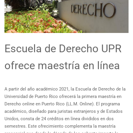
Escuela de Derecho UPR
ofrece maestría en línea
A partir del año académico 2021, la Escuela de Derecho de la
Universidad de Puerto Rico ofrecerá la primera maestría en
Derecho online en Puerto Rico (LL.M. Online). El programa
académico, diseñado para juristas extranjeros y de Estados
Unidos, consta de 24 créditos en línea divididos en dos
semestres. Este ofrecimiento complementa la maestría