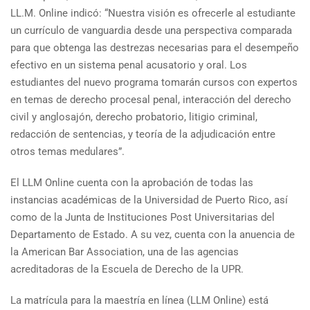
LL.M. Online indicó: “Nuestra visión es ofrecerle al estudiante
un currículo de vanguardia desde una perspectiva comparada
para que obtenga las destrezas necesarias para el desempeño
efectivo en un sistema penal acusatorio y oral. Los
estudiantes del nuevo programa tomarán cursos con expertos
en temas de derecho procesal penal, interacción del derecho
civil y anglosajón, derecho probatorio, litigio criminal,
redacción de sentencias, y teoría de la adjudicación entre
otros temas medulares”.
El LLM Online cuenta con la aprobación de todas las
instancias académicas de la Universidad de Puerto Rico, así
como de la Junta de Instituciones Post Universitarias del
Departamento de Estado. A su vez, cuenta con la anuencia de
la American Bar Association, una de las agencias
acreditadoras de la Escuela de Derecho de la UPR.
La matrícula para la maestría en línea (LLM Online) está