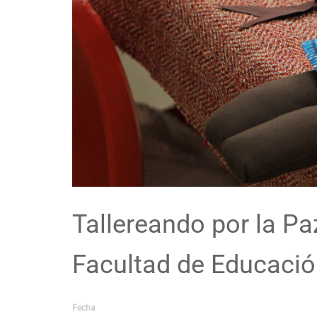
Tallereando por la Pa
Facultad de Educació
Fecha