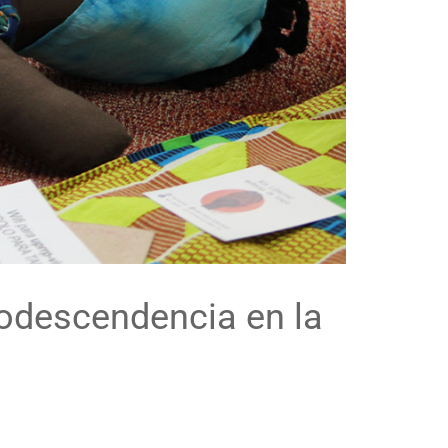
rodescendencia en la