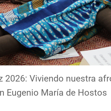
z 2026: Viviendo nuestra af
n Eugenio María de Hostos