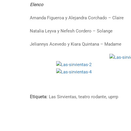
Elenco
Amanda Figueroa y Alejandra Corchado – Claire
Natalia Leyva y Nefesh Cordero – Solange
Jeliannys Acevedo y Kiara Quintana – Madame
Etiqueta:
Las Sirvientas
,
teatro rodante
,
uprrp