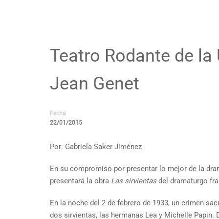
Teatro Rodante de la
Jean Genet
Fecha
22/01/2015
Por: Gabriela Saker Jiménez
En su compromiso por presentar lo mejor de la drama
presentará la obra
Las sirvientas
del dramaturgo fr
En la noche del 2 de febrero de 1933, un crimen sa
dos sirvientas, las hermanas Lea y Michelle Papin. 