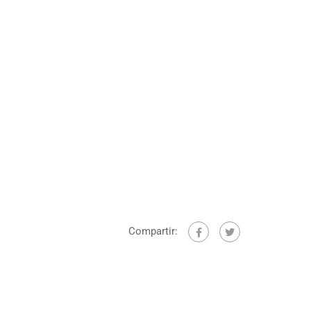
Compartir: