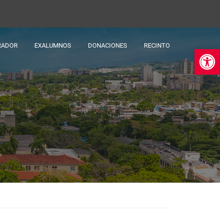
RADOR
EXALUMNOS
DONACIONES
RECINTO
Ab