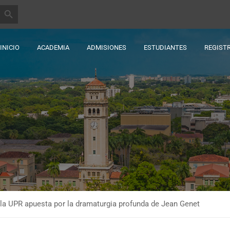
BOTÓN DE BÚSQUEDA
INICIO
ACADEMIA
ADMISIONES
ESTUDIANTES
REGIST
la UPR apuesta por la dramaturgia profunda de Jean Genet