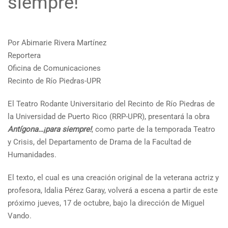
siempre!
Por Abimarie Rivera Martínez
Reportera
Oficina de Comunicaciones
Recinto de Río Piedras-UPR
El Teatro Rodante Universitario del Recinto de Río Piedras de
la Universidad de Puerto Rico (RRP-UPR), presentará la obra
Antígona…¡para siempre!
, como parte de la temporada Teatro
y Crisis, del Departamento de Drama de la Facultad de
Humanidades.
El texto, el cual es una creación original de la veterana actriz y
profesora, Idalia Pérez Garay, volverá a escena a partir de este
próximo jueves, 17 de octubre, bajo la dirección de Miguel
Vando.