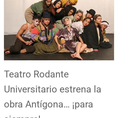
Teatro Rodante
Universitario estrena la
obra Antígona… ¡para