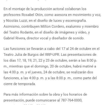
En el montaje de la producción actoral colaboran los
profesores Rosabel Otón, como asesora en movimiento y voz,
y Nicolás Luzzi, en el diseño de luces y escenografía.
Asimismo, contribuyen Milton Cordero, exalumno y miembro
del Teatro Rodante, en el diseño de imágenes y vídeo, y
Gabriel Rivera, director vocal y diseñador de sonido.
Las funciones se llevarán a cabo del 17 al 24 de octubre en el
Teatro Julia de Burgos del RRP-UPR. Las presentaciones de
los días 17, 18, 19, 21, 22 y 23 de octubre, serán a las 8:00 p.
m., mientras que el domingo, 20 de octubre, habrá matiné a
las 4:00 p. m. y el jueves, 24 de octubre, se realizarán dos
funciones, a las 4:00 p. m. y a las 8:00 p. m., como parte del
cierre de temporada.
Para más información sobre la obra y los horarios de
presentación, puede comunicarse al 787-764-0000,