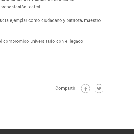
presentación teatral.
onducta ejemplar como ciudadano y patriota, maestro
el compromiso universitario con el legado
Compartir: