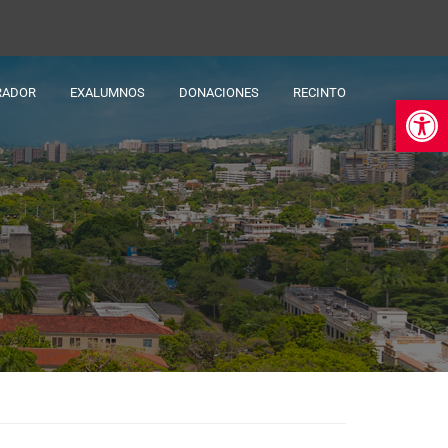
RADOR
EXALUMNOS
DONACIONES
RECINTO
Ab