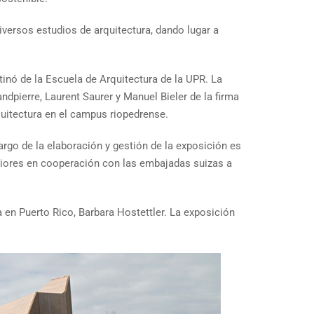
iversos estudios de arquitectura, dando lugar a
inó de la Escuela de Arquitectura de la UPR. La
ndpierre, Laurent Saurer y Manuel Bieler de la firma
uitectura en el campus riopedrense.
rgo de la elaboración y gestión de la exposición es
riores en cooperación con las embajadas suizas a
 en Puerto Rico, Barbara Hostettler. La exposición