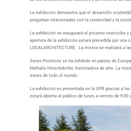
La exhibición demuestra que el desarrollo sostenibl
preguntas relacionadas con la creatividad y la soste
La exhibición se inaugurará el próximo miércoles y 
apertura de la exhibición estará precedida por una 
LOCALARCHITECTURE. La misma se realizará a las 5:
Swiss Positions se ha exhibido en países de Europa
Nathalie Herschdorfer, historiadora de arte. La mi
través de todo el mundo.
La exhibición es presentada en la UPR gracias a la
estará abierta al público de lunes a viernes de 9:00 