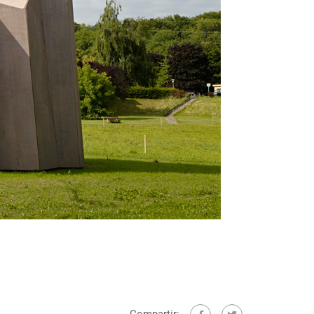
Compartir: