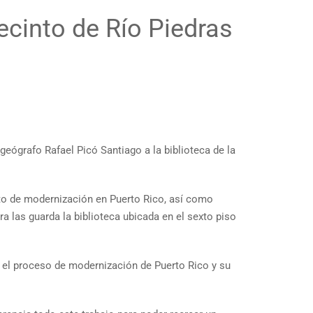
ecinto de Río Piedras
 geógrafo Rafael Picó Santiago a la biblioteca de la
cto de modernización en Puerto Rico, así como
ra las guarda la biblioteca ubicada en el sexto piso
er el proceso de modernización de Puerto Rico y su