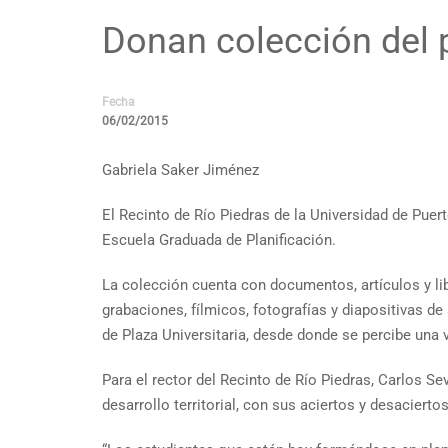
Donan colección del p
Fecha
06/02/2015
Gabriela Saker Jiménez
El Recinto de Río Piedras de la Universidad de Puert
Escuela Graduada de Planificación.
La colección cuenta con documentos, artículos y li
grabaciones, fílmicos, fotografías y diapositivas de
de Plaza Universitaria, desde donde se percibe una v
Para el rector del Recinto de Río Piedras, Carlos S
desarrollo territorial, con sus aciertos y desaciertos