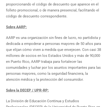
proporcionando el código de descuento que aparece en el
folleto promocional, o de manera presencial, facilitando el
código de descuento correspondiente.
Sobre AARP:
AARP es una organización sin fines de lucro, no partidista y
dedicada a empoderar a personas mayores de 50 años para
que elijan cómo viven a medida que envejecen. Con casi 38
millones de socios en los Estados Unidos y más de 90,000
en Puerto Rico, AARP trabaja para fortalecer las
comunidades y luchar por los asuntos importantes para las
personas mayores, como la seguridad financiera, la
atención médica y la protección del consumidor.
Sobre la DECEP / UPR-RP:
La División de Educación Continua y Estudios