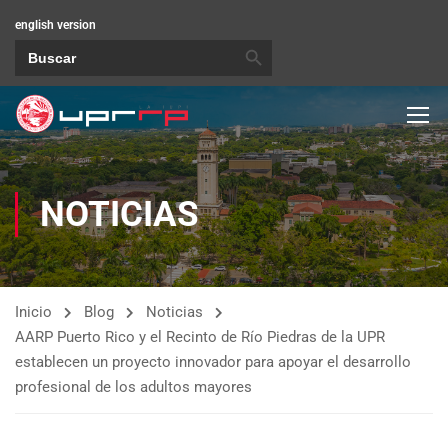
english version
BOTÓN DE BÚSQUEDA
Buscar:
NOTICIAS
Inicio
Blog
Noticias
AARP Puerto Rico y el Recinto de Río Piedras de la UPR
establecen un proyecto innovador para apoyar el desarrollo
profesional de los adultos mayores