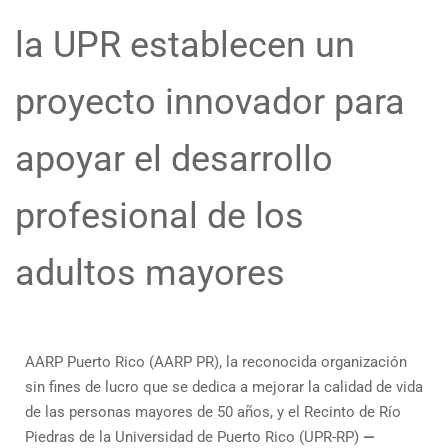
la UPR establecen un
proyecto innovador para
apoyar el desarrollo
profesional de los
adultos mayores
AARP Puerto Rico (AARP PR), la reconocida organización
sin fines de lucro que se dedica a mejorar la calidad de vida
de las personas mayores de 50 años, y el Recinto de Río
Piedras de la Universidad de Puerto Rico (UPR-RP)
—