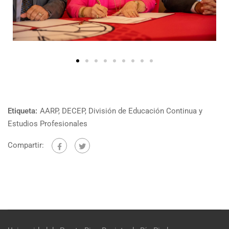
Etiqueta:
AARP
,
DECEP
,
División de Educación Continua y
Estudios Profesionales
Compartir: