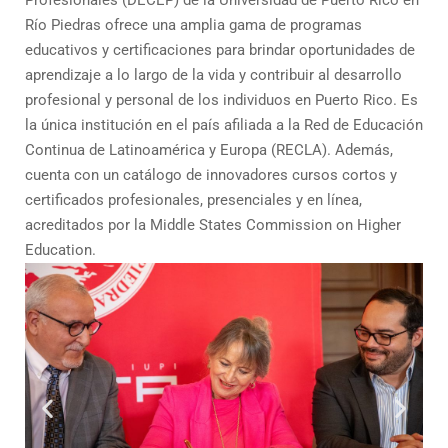
Profesionales (DECEP) de la Universidad de Puerto Rico en
Río Piedras ofrece una amplia gama de programas
educativos y certificaciones para brindar oportunidades de
aprendizaje a lo largo de la vida y contribuir al desarrollo
profesional y personal de los individuos en Puerto Rico. Es
la única institución en el país afiliada a la Red de Educación
Continua de Latinoamérica y Europa (RECLA). Además,
cuenta con un catálogo de innovadores cursos cortos y
certificados profesionales, presenciales y en línea,
acreditados por la Middle States Commission on Higher
Education.