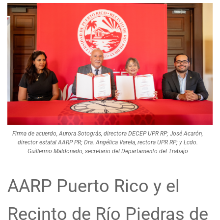
Firma de acuerdo, Aurora Sotográs, directora DECEP UPR RP; José Acarón,
director estatal AARP PR; Dra. Angélica Varela, rectora UPR RP; y Lcdo.
Guillermo Maldonado, secretario del Departamento del Trabajo
AARP Puerto Rico y el
Recinto de Río Piedras de