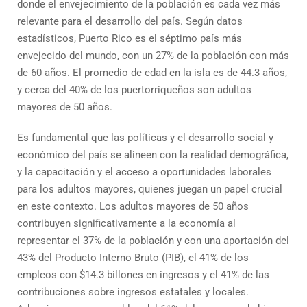
donde el envejecimiento de la población es cada vez más
relevante para el desarrollo del país. Según datos
estadísticos, Puerto Rico es el séptimo país más
envejecido del mundo, con un 27% de la población con más
de 60 años. El promedio de edad en la isla es de 44.3 años,
y cerca del 40% de los puertorriqueños son adultos
mayores de 50 años.
Es fundamental que las políticas y el desarrollo social y
económico del país se alineen con la realidad demográfica,
y la capacitación y el acceso a oportunidades laborales
para los adultos mayores, quienes juegan un papel crucial
en este contexto. Los adultos mayores de 50 años
contribuyen significativamente a la economía al
representar el 37% de la población y con una aportación del
43% del Producto Interno Bruto (PIB), el 41% de los
empleos con $14.3 billones en ingresos y el 41% de las
contribuciones sobre ingresos estatales y locales.