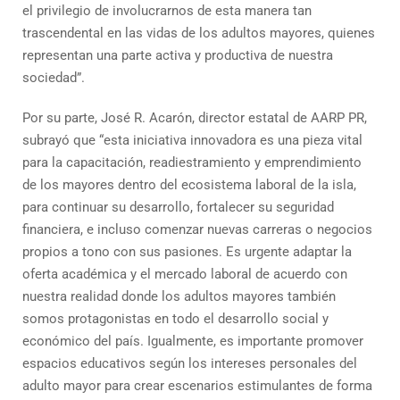
el privilegio de involucrarnos de esta manera tan
trascendental en las vidas de los adultos mayores, quienes
representan una parte activa y productiva de nuestra
sociedad”.
Por su parte, José R. Acarón, director estatal de AARP PR,
subrayó que “esta iniciativa innovadora es una pieza vital
para la capacitación, readiestramiento y emprendimiento
de los mayores dentro del ecosistema laboral de la isla,
para continuar su desarrollo, fortalecer su seguridad
financiera, e incluso comenzar nuevas carreras o negocios
propios a tono con sus pasiones. Es urgente adaptar la
oferta académica y el mercado laboral de acuerdo con
nuestra realidad donde los adultos mayores también
somos protagonistas en todo el desarrollo social y
económico del país. Igualmente, es importante promover
espacios educativos según los intereses personales del
adulto mayor para crear escenarios estimulantes de forma