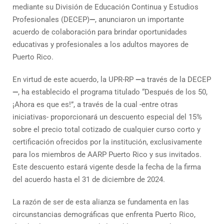
mediante su División de Educación Continua y Estudios
Profesionales (DECEP)
—
, anunciaron un importante
acuerdo de colaboración para brindar oportunidades
educativas y profesionales a los adultos mayores de
Puerto Rico.
En virtud de este acuerdo, la UPR-RP
—
a través de la DECEP
—
, ha establecido el programa titulado “Después de los 50,
¡Ahora es que es!”, a través de la cual -entre otras
iniciativas- proporcionará un descuento especial del 15%
sobre el precio total cotizado de cualquier curso corto y
certificación ofrecidos por la institución, exclusivamente
para los miembros de AARP Puerto Rico y sus invitados.
Este descuento estará vigente desde la fecha de la firma
del acuerdo hasta el 31 de diciembre de 2024.
La razón de ser de esta alianza se fundamenta en las
circunstancias demográficas que enfrenta Puerto Rico,