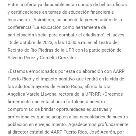
Entre la oferta ya disponible están cursos de bellos oficios
y certificaciones en temas de educación financiera e
innovación. Asimismo, se anunció la presentación de la
conferencia “La educación como herramienta de
participación social para combatir el edadismo”, el jueves
18 de octubre de 2023, a las 10:00 a.m. en el Teatro del
Recinto de Río Piedras de la UPR con la participación de
Silverio Pérez y Cordelia González.
«Estamos emocionados por esta colaboración con AARP
Puerto Rico y el impacto positivo que tendrá en la vida de
los adultos mayores de Puerto Rico», afirmó la Dra.
Angélica Varela Llavona, rectora de la UPR-RP. «Creemos
firmemente que esta alianza fortalecerá nuestro
compromiso de brindar oportunidades educativas y
profesionales que se adapten a las necesidades de nuestra
población en envejecimiento. Agradecemos profundamente
al director estatal de AARP Puerto Rico, José Acarón, por