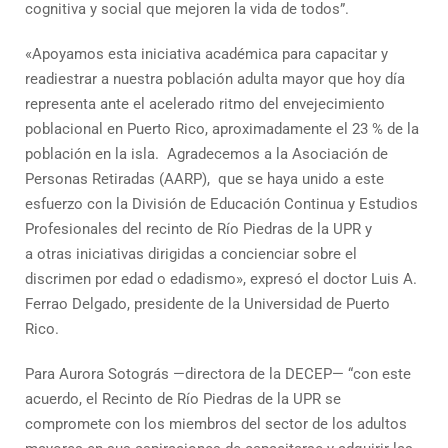
cognitiva y social que mejoren la vida de todos”.
«Apoyamos esta iniciativa académica para capacitar y
readiestrar a nuestra población adulta mayor que hoy día
representa ante el acelerado ritmo del envejecimiento
poblacional en Puerto Rico, aproximadamente el 23 % de la
población en la isla. Agradecemos a la Asociación de
Personas Retiradas (AARP), que se haya unido a este
esfuerzo con la División de Educación Continua y Estudios
Profesionales del recinto de Río Piedras de la UPR y
a otras iniciativas dirigidas a concienciar sobre el
discrimen por edad o edadismo», expresó el doctor Luis A.
Ferrao Delgado, presidente de la Universidad de Puerto
Rico.
Para Aurora Sotográs —directora de la DECEP— “con este
acuerdo, el Recinto de Río Piedras de la UPR se
compromete con los miembros del sector de los adultos