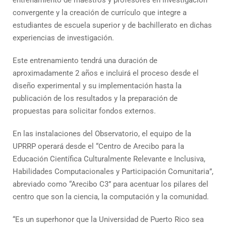
entrenamiento de maestros y profesores en investigación
convergente y la creación de currículo que integre a
estudiantes de escuela superior y de bachillerato en dichas
experiencias de investigación.
Este entrenamiento tendrá una duración de
aproximadamente 2 años e incluirá el proceso desde el
diseño experimental y su implementación hasta la
publicación de los resultados y la preparación de
propuestas para solicitar fondos externos.
En las instalaciones del Observatorio, el equipo de la
UPRRP operará desde el “Centro de Arecibo para la
Educación Científica Culturalmente Relevante e Inclusiva,
Habilidades Computacionales y Participación Comunitaria”,
abreviado como “Arecibo C3” para acentuar los pilares del
centro que son la ciencia, la computación y la comunidad.
“Es un superhonor que la Universidad de Puerto Rico sea