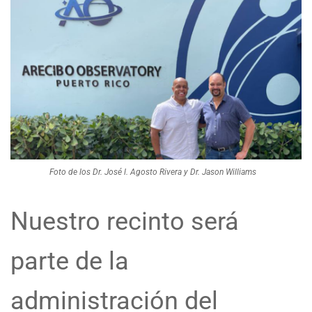
Foto de los Dr. José l. Agosto Rivera y Dr. Jason Williams
Nuestro recinto será
parte de la
administración del