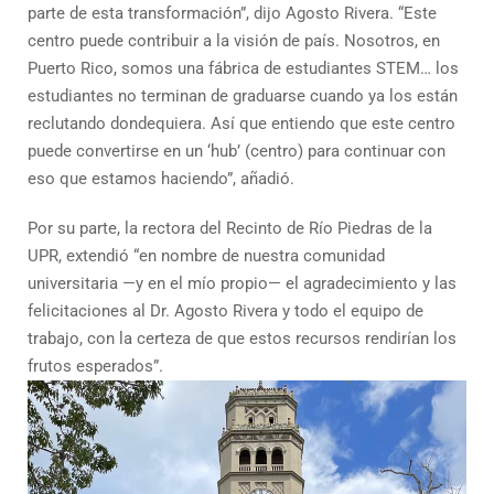
parte de esta transformación”, dijo Agosto Rivera. “Este
centro puede contribuir a la visión de país. Nosotros, en
Puerto Rico, somos una fábrica de estudiantes STEM… los
estudiantes no terminan de graduarse cuando ya los están
reclutando dondequiera. Así que entiendo que este centro
puede convertirse en un ‘hub’ (centro) para continuar con
eso que estamos haciendo”, añadió.
Por su parte, la rectora del Recinto de Río Piedras de la
UPR, extendió “en nombre de nuestra comunidad
universitaria —y en el mío propio— el agradecimiento y las
felicitaciones al Dr. Agosto Rivera y todo el equipo de
trabajo, con la certeza de que estos recursos rendirían los
frutos esperados”.