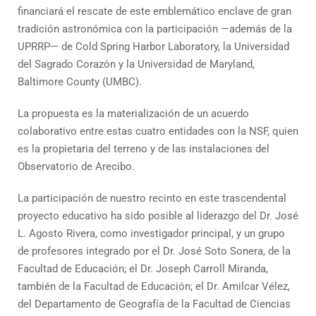
financiará el rescate de este emblemático enclave de gran
tradición astronómica con la participación —además de la
UPRRP— de Cold Spring Harbor Laboratory, la Universidad
del Sagrado Corazón y la Universidad de Maryland,
Baltimore County (UMBC).
La propuesta es la materialización de un acuerdo
colaborativo entre estas cuatro entidades con la NSF, quien
es la propietaria del terreno y de las instalaciones del
Observatorio de Arecibo.
La participación de nuestro recinto en este trascendental
proyecto educativo ha sido posible al liderazgo del Dr. José
L. Agosto Rivera, como investigador principal, y un grupo
de profesores integrado por el Dr. José Soto Sonera, de la
Facultad de Educación; el Dr. Joseph Carroll Miranda,
también de la Facultad de Educación; el Dr. Amilcar Vélez,
del Departamento de Geografía de la Facultad de Ciencias