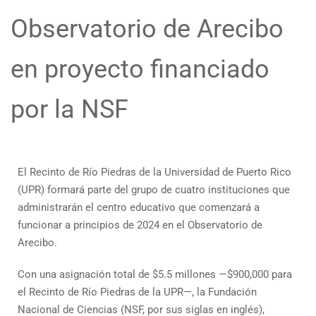
Observatorio de Arecibo
en proyecto financiado
por la NSF
El Recinto de Río Piedras de la Universidad de Puerto Rico
(UPR) formará parte del grupo de cuatro instituciones que
administrarán el centro educativo que comenzará a
funcionar a principios de 2024 en el Observatorio de
Arecibo.
Con una asignación total de $5.5 millones —$900,000 para
el Recinto de Río Piedras de la UPR—, la Fundación
Nacional de Ciencias (NSF, por sus siglas en inglés),