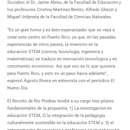
Sociales; el Dr. Jaime Abreu, de la Facultad de Educación y
los profesores Cristina Martínez Benito, Alfredo Ghezzi y
Miguel Urdaneta de la Facultad de Ciencias Naturales.
“Es un gran honor y es bien esperanzador que se vaya a
crear este centro en Puerto Rico, ya que, en las pasadas
experiencias de otros países, la inversión en la
educación
STEM
(ciencia, tecnología, ingeniería y
matemáticas) se traduce en innovación tecnológica y en
crecimiento económico. Así que eso es lo que quisiera
para Puerto Rico, y esto es un paso hacia adelante”,
expresó Agosto Rivera en entrevista con el periódico El
Nuevo Día.
El Recinto de Río Piedras tendrá a su cargo tres pilares
fundamentales de la propuesta: 1) La investigación en
educación STEM; 2) la integración de la pedagogía
culturalmente sostenible en la educación STEM y: 3) el