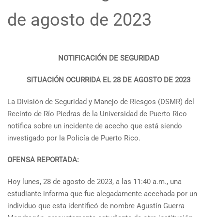
de agosto de 2023
NOTIFICACIÓN DE SEGURIDAD
SITUACIÓN OCURRIDA
EL 28 DE AGOSTO DE 2023
La División de Seguridad y Manejo de Riesgos (DSMR) del
Recinto de Río Piedras de la Universidad de Puerto Rico
notifica sobre un incidente de acecho que está siendo
investigado por la Policía de Puerto Rico.
OFENSA REPORTADA:
Hoy lunes, 28 de agosto de 2023, a las 11:40 a.m., una
estudiante informa que fue alegadamente acechada por un
individuo que esta identificó de nombre Agustín Guerra