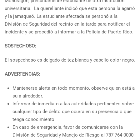
Mondragón, presuntamente estudiante de otra institución
universitaria. La querellante indicó que esta persona la agarró
y la jamaqueó. La estudiante afectada se personó a la
División de Seguridad del recinto en la tarde para notificar el
incidente y se procedió a informar a la Policía de Puerto Rico.
SOSPECHOSO:
El sospechoso es delgado de tez blanca y cabello color negro.
ADVERTENCIAS:
Mantenerse alerta en todo momento, observe quien está a
su a alrededor.
Informar de inmediato a las autoridades pertinentes sobre
cualquier tipo de delito que ocurra en su presencia o que
tenga conocimiento.
En caso de emergencia, favor de comunicarse con la
División de Seguridad y Manejo de Riesgo al 787-764-0000