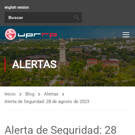
english version
BOTÓN DE BÚSQUEDA
Buscar:
ALERTAS
Inicio
Blog
Alertas
Alerta de Seguridad: 28 de agosto de 2023
Alerta de Seguridad: 28