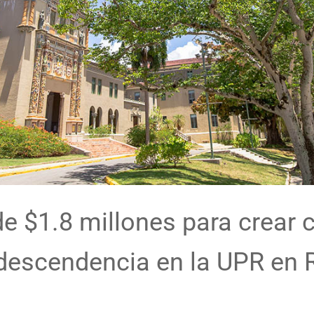
e $1.8 millones para crear 
odescendencia en la UPR en 