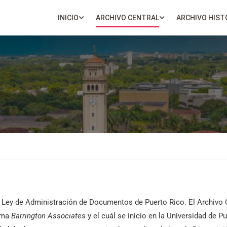
INICIO
ARCHIVO CENTRAL
ARCHIVO HIST
5, Ley de Administración de Documentos de Puerto Rico. El Archivo 
irma
Barrington
Associates
y el cuál se inicio en la Universidad de 