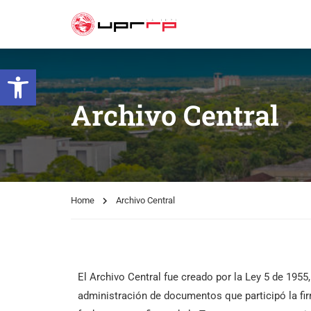
Open toolbar
Archivo Central
Home
Archivo Central
El Archivo Central fue creado por la Ley 5 de 195
administración de documentos que participó la f