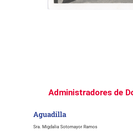
Administradores de Do
Aguadilla
Sra. Migdalia Sotomayor Ramos