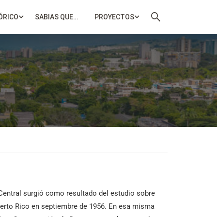
ÓRICO
SABIAS QUE…
PROYECTOS
Central surgió como resultado del estudio sobre
Puerto Rico en septiembre de 1956. En esa misma