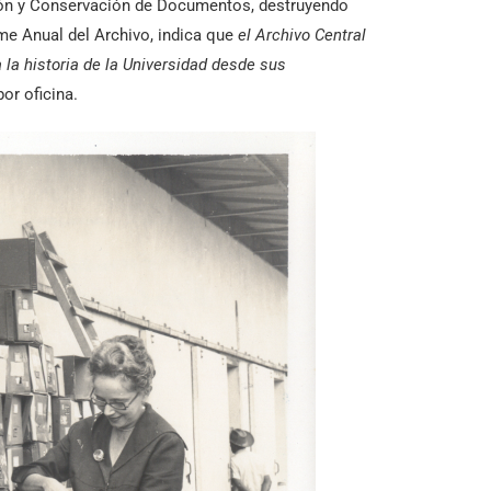
ición y Conservación de Documentos, destruyendo
rme Anual del Archivo, indica que
el Archivo Central
a la historia de la Universidad desde sus
or oficina.