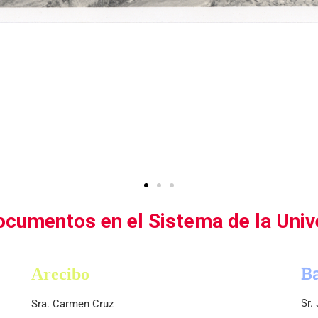
cumentos en el Sistema de la Univ
B
Arecibo
Sr.
Sra. Carmen Cruz