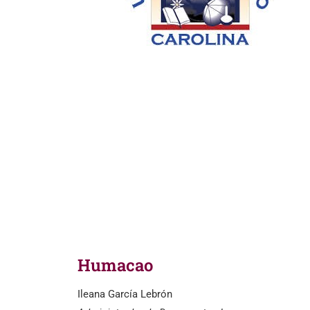
Humacao
Ileana García Lebrón