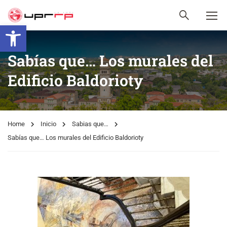
Open toolbar
Sabías que… Los murales del
Edificio Baldorioty
Home
Inicio
Sabias que…
Sabías que… Los murales del Edificio Baldorioty