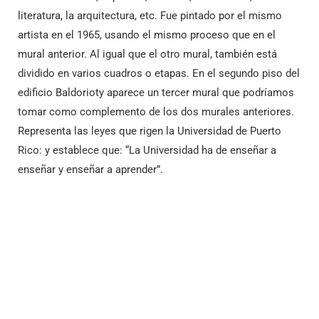
literatura, la arquitectura, etc. Fue pintado por el mismo
artista en el 1965, usando el mismo proceso que en el
mural anterior. Al igual que el otro mural, también está
dividido en varios cuadros o etapas. En el segundo piso del
edificio Baldorioty aparece un tercer mural que podríamos
tomar como complemento de los dos murales anteriores.
Representa las leyes que rigen la Universidad de Puerto
Rico: y establece que: “La Universidad ha de enseñar a
enseñar y enseñar a aprender”.