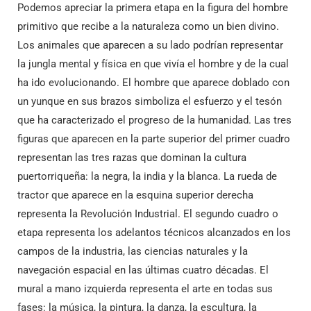
Podemos apreciar la primera etapa en la figura del hombre
primitivo que recibe a la naturaleza como un bien divino.
Los animales que aparecen a su lado podrían representar
la jungla mental y física en que vivía el hombre y de la cual
ha ido evolucionando. El hombre que aparece doblado con
un yunque en sus brazos simboliza el esfuerzo y el tesón
que ha caracterizado el progreso de la humanidad. Las tres
figuras que aparecen en la parte superior del primer cuadro
representan las tres razas que dominan la cultura
puertorriqueña: la negra, la india y la blanca. La rueda de
tractor que aparece en la esquina superior derecha
representa la Revolución Industrial. El segundo cuadro o
etapa representa los adelantos técnicos alcanzados en los
campos de la industria, las ciencias naturales y la
navegación espacial en las últimas cuatro décadas. El
mural a mano izquierda representa el arte en todas sus
fases: la música, la pintura, la danza, la escultura, la