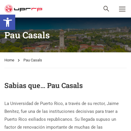
Open toolbar
Pau Casals
Home
Pau Casals
Sabias que… Pau Casals
La Universidad de Puerto Rico, a través de su rector, Jaime
Benítez, fue una de las instituciones decisivas para traer a
Puerto Rico exiliados republicanos. Su llegada supuso un
factor de renovación importante de muchas de las