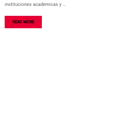
instituciones académicas y …
READ MORE