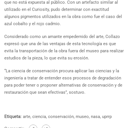
que no está expuesta al público. Con un artefacto similar al
utilizado en el Curiosity, pudo determinar con exactitud
algunos pigmentos utilizados en la obra como fue el caso del
azul cobalto y el rojo cadmio.
Considerado como un amante empedernido del arte, Collazo
expresó que una de las ventajas de esta tecnología es que
evita la transportación de la obra fuera del museo para realizar
estudios de la pieza, lo que evita su erosión.
“La ciencia de conservación procura aplicar las ciencias y la
ingeniería a tratar de entender esos procesos de degradación
para poder tener o proponer alternativas de conservación y de
restauración que sean efectivas”, sostuvo.
Etiqueta:
arte
,
ciencia
,
conservación
,
museo
,
nasa
,
uprrp