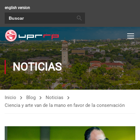
english version
BOTÓN DE BÚSQUEDA
Buscar:
NOTICIAS
Inicio
Blog
Noticias
Ciencia y arte van de la mano en favor de la conservación