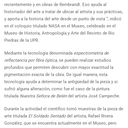
recientemente y en obras de Rembrandt. Eso ayuda al
historiador del arte a tratar de ubicar al artista y sus prácticas,
y aporta a la historia del arte desde un punto de vista “, indicó
en el coloquio titulado NASA en el Museo, celebrado en el
Museo de Historia, Antropología y Arte del Recinto de Río
Piedras de la UPR.
Mediante la tecnología denominada
espectrometría de
reflectancia por fibra óptica,
se pueden realizar estudios
profundos que permiten descubrir con mayor exactitud la
pigmentación exacta de la obra. De igual manera, esta
tecnología ayuda a determinar la antigüedad de la pieza y si
sufrió alguna alteración, como fue el caso de la pintura
titulada
Nuestra Señora de Belén
del artista José Campeche.
Durante la actividad el científico tomó muestras de la pieza de
arte titulada
El Soldado Sentado
del artista, Rafael Rivera
González, que se encuentra actualmente en el Museo, pero