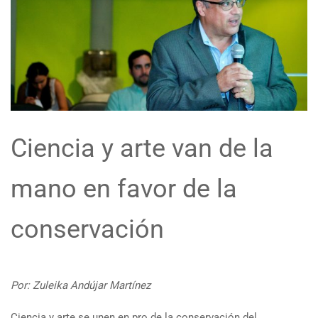
Ciencia y arte van de la
mano en favor de la
conservación
Por: Zuleika Andújar Martínez
Ciencia y arte se unen en pro de la conservación del