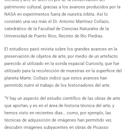
patrimonio cultural, gracias a los avances producidos por la
NASA en experimentos fuera de nuestra órbita. Así lo
constató una vez más el Dr. Antonio Martínez Collazo,
catedrático de la Facultad de Ciencias Naturales de la
Universidad de Puerto Rico, Recinto de Río Piedras.
El estudioso pasó revista sobre los grandes avances en la
preservación de objetos de arte, por medio de un artefacto
parecido al utilizado en la sonda espacial Curiosity, que fue
utilizado para la recolección de muestras en la superficie del
planeta Marte. Collazo indicó que estos avances han
permitido nutrir el trabajo de los historiadores del arte.
“Y hay un aspecto del estudio científico de las obras de arte
que aportan, y es en el área de historia técnica del arte, y
hemos visto en recientes días… como, por ejemplo, las
técnicas de adquisición de imágenes han permitido ver,
descubrir imágenes subyacentes en obras de Picasso