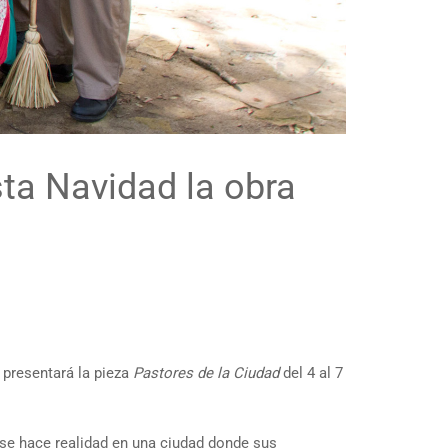
ta Navidad la obra
 presentará la pieza
Pastores de la Ciudad
del 4 al 7
 se hace realidad en una ciudad donde sus