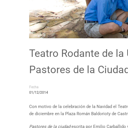
Teatro Rodante de la
Pastores de la Ciuda
Fecha
01/12/2014
Con motivo de la celebración de la Navidad el Teatr
de diciembre en la Plaza Román Baldorioty de Castro
Pastores de la ciudad
escrita por Emilio Carballido