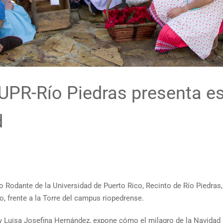
 UPR-Río Piedras presenta es
d
o Rodante de la Universidad de Puerto Rico, Recinto de Río Piedras,
, frente a la Torre del campus riopedrense.
 y Luisa Josefina Hernández, expone cómo el milagro de la Navidad