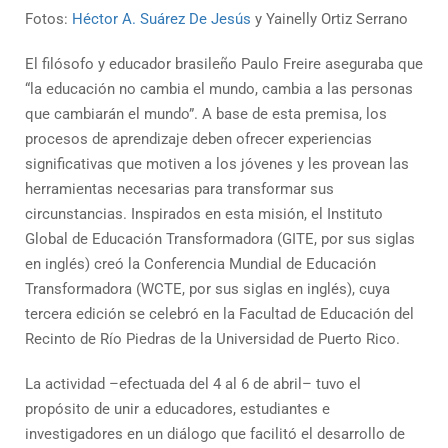
Fotos:
Héctor A. Suárez De Jesús
y Yainelly Ortiz Serrano
El filósofo y educador brasileño Paulo Freire aseguraba que
“la educación no cambia el mundo, cambia a las personas
que cambiarán el mundo”. A base de esta premisa, los
procesos de aprendizaje deben ofrecer experiencias
significativas que motiven a los jóvenes y les provean las
herramientas necesarias para transformar sus
circunstancias. Inspirados en esta misión, el Instituto
Global de Educación Transformadora (GITE, por sus siglas
en inglés) creó la Conferencia Mundial de Educación
Transformadora (WCTE, por sus siglas en inglés), cuya
tercera edición se celebró en la Facultad de Educación del
Recinto de Río Piedras de la Universidad de Puerto Rico.
La actividad –efectuada del 4 al 6 de abril– tuvo el
propósito de unir a educadores, estudiantes e
investigadores en un diálogo que facilitó el desarrollo de