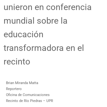
unieron en conferencia
mundial sobre la
educación
transformadora en el
recinto
Brian Miranda Matta
Reportero
Oficina de Comunicaciones
Recinto de Río Piedras – UPR