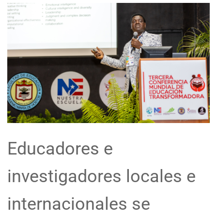
Educadores e
investigadores locales e
internacionales se