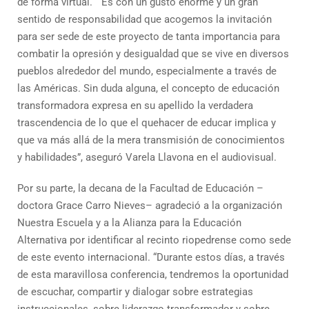
de forma virtual. “Es con un gusto enorme y un gran
sentido de responsabilidad que acogemos la invitación
para ser sede de este proyecto de tanta importancia para
combatir la opresión y desigualdad que se vive en diversos
pueblos alrededor del mundo, especialmente a través de
las Américas. Sin duda alguna, el concepto de educación
transformadora expresa en su apellido la verdadera
trascendencia de lo que el quehacer de educar implica y
que va más allá de la mera transmisión de conocimientos
y habilidades”, aseguró Varela Llavona en el audiovisual.
Por su parte, la decana de la Facultad de Educación –
doctora Grace Carro Nieves– agradeció a la organización
Nuestra Escuela y a la Alianza para la Educación
Alternativa por identificar al recinto riopedrense como sede
de este evento internacional. “Durante estos días, a través
de esta maravillosa conferencia, tendremos la oportunidad
de escuchar, compartir y dialogar sobre estrategias