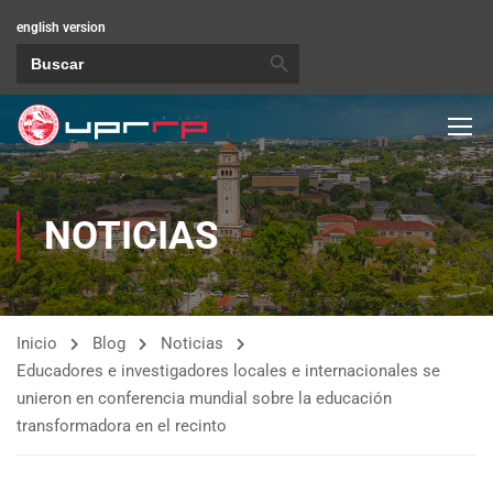
english version
BOTÓN DE BÚSQUEDA
Buscar:
NOTICIAS
Inicio
Blog
Noticias
Educadores e investigadores locales e internacionales se
unieron en conferencia mundial sobre la educación
transformadora en el recinto