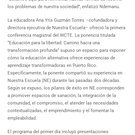
los problemas de nuestra sociedad”, enfatizó Ndemanu.
La educadora Ana Yris Guzmán Torres –cofundadora y
directora ejecutiva de Nuestra Escuela– ofreció la primera
conferencia magistral del WCTE. La ponencia titulada
“Educación para la libertad: Camino hacia una
transformación profunda” supuso un espacio para exponer
cómo la educación alternativa ofrece experiencias de
aprendizaje transformadoras en Puerto Rico.
Específicamente, la ponente compartió su experiencia en
Nuestra Escuela (NE) durante las pasadas dos décadas.
Según se expuso, los pilares de éxito en NE corresponden
a promover espacios de sanación, la integración de la
comunidad, el compromiso, el atender las necesidades
contextualizadas, el emprendimiento y el fomentar la
empleabilidad.
El programa del primer día incluyó presentaciones