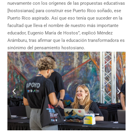
nuevamente con los orígenes de las propuestas educativas
[hostosianas] para construir ese Puerto Rico soñado, ese
Puerto Rico aspirado. Así que eso tenía que suceder en la
facultad que lleva el nombre de nuestro más importante
educador, Eugenio María de Hostos”, explicó Méndez
Arámburu, tras afirmar que la educación transformadora es
sinónimo del pensamiento hostosiano.