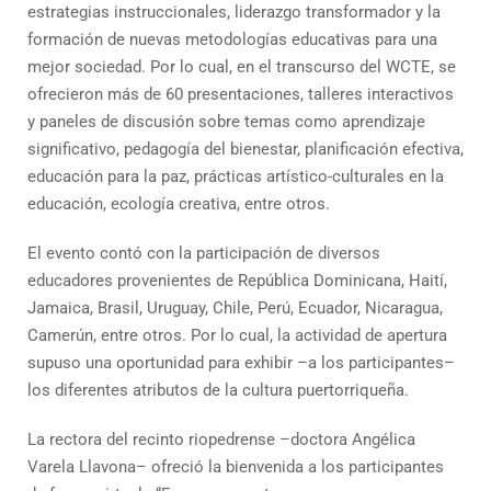
estrategias instruccionales, liderazgo transformador y la
formación de nuevas metodologías educativas para una
mejor sociedad. Por lo cual, en el transcurso del WCTE, se
ofrecieron más de 60 presentaciones, talleres interactivos
y paneles de discusión sobre temas como aprendizaje
significativo, pedagogía del bienestar, planificación efectiva,
educación para la paz, prácticas artístico-culturales en la
educación, ecología creativa, entre otros.
El evento contó con la participación de diversos
educadores provenientes de República Dominicana, Haití,
Jamaica, Brasil, Uruguay, Chile, Perú, Ecuador, Nicaragua,
Camerún, entre otros. Por lo cual, la actividad de apertura
supuso una oportunidad para exhibir –a los participantes–
los diferentes atributos de la cultura puertorriqueña.
La rectora del recinto riopedrense –doctora Angélica
Varela Llavona– ofreció la bienvenida a los participantes